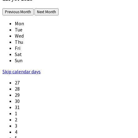
Previous Month
Next Month
Mon
Tue
Wed
Thu
Fri
Sat
Sun
Skip calendar days
27
28
29
30
31
1
2
3
4
5