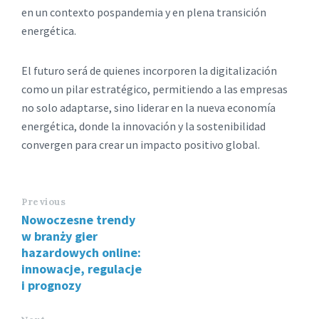
en un contexto pospandemia y en plena transición
energética.
El futuro será de quienes incorporen la digitalización
como un pilar estratégico, permitiendo a las empresas
no solo adaptarse, sino liderar en la nueva economía
energética, donde la innovación y la sostenibilidad
convergen para crear un impacto positivo global.
Previous
Nowoczesne trendy
w branży gier
hazardowych online:
innowacje, regulacje
i prognozy