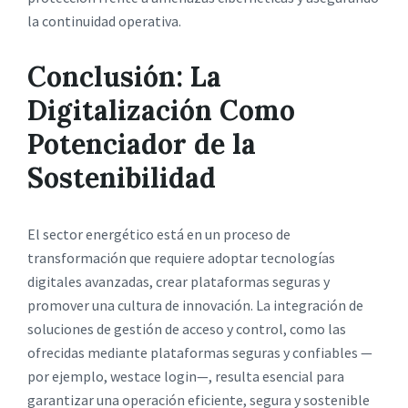
la continuidad operativa.
Conclusión: La
Digitalización Como
Potenciador de la
Sostenibilidad
El sector energético está en un proceso de
transformación que requiere adoptar tecnologías
digitales avanzadas, crear plataformas seguras y
promover una cultura de innovación. La integración de
soluciones de gestión de acceso y control, como las
ofrecidas mediante plataformas seguras y confiables —
por ejemplo, westace login—, resulta esencial para
garantizar una operación eficiente, segura y sostenible