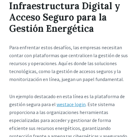
Infraestructura Digital y
Acceso Seguro para la
Gestión Energética
Para enfrentar estos desafíos, las empresas necesitan
contar con plataformas que centralicen la gestión de sus
recursos y operaciones. Aquí es donde las soluciones
tecnológicas, como la gestión de accesos seguros y la
monitorización en línea, juegan un papel fundamental.
Un ejemplo destacado en esta línea es la plataforma de
gestión segura para el
westace login
. Este sistema
proporciona a las organizaciones herramientas
especializadas para acceder y gestionar de forma
eficiente sus recursos energéticos, garantizando
protección frente a amenazas cibernéticas y asegurando