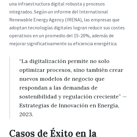
una infraestructura digital robusta y procesos
integrados. Según un informe del International
Renewable Energy Agency (IRENA), las empresas que
adoptan tecnologías digitales logran reducir sus costes
operativos en un promedio del 15-20%, además de
mejorar significativamente su eficiencia energética.
“La digitalización permite no solo
optimizar procesos, sino también crear
nuevos modelos de negocio que
respondan a las demandas de
sostenibilidad y regulación creciente” —
Estrategias de Innovación en Energía,
2023
.
Casos de Éxito en la