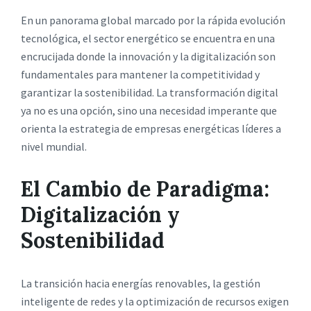
En un panorama global marcado por la rápida evolución
tecnológica, el sector energético se encuentra en una
encrucijada donde la innovación y la digitalización son
fundamentales para mantener la competitividad y
garantizar la sostenibilidad. La transformación digital
ya no es una opción, sino una necesidad imperante que
orienta la estrategia de empresas energéticas líderes a
nivel mundial.
El Cambio de Paradigma:
Digitalización y
Sostenibilidad
La transición hacia energías renovables, la gestión
inteligente de redes y la optimización de recursos exigen