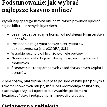
Podsumowanie: jak wybrać
najlepsze kasyno online?
Wybór najlepszego kasyna online w Polsce powinien opierać
się na kilku kluczowych kryteriach:
Legalność i posiadanie licencji od polskiego Ministerstwa
Finansów
Posiadanie międzynarodowych certyfikatów
bezpieczeństwa (np. eCOGRA, SSL)
Wysokie recenzje od branżowych ekspertów
Nowoczesna oferta gier i dostępność na urządzeniach
mobilnych
Stosowanie transparentnych zasad dotyczących wypłat i
bonusów
Z pewnością, platforma najlepsze polskie kasyno jest jednym z
rekomendowanych miejsc, które odzwierciedlają te kryteria,
stanowiąc przykład operatora z wysokim poziomem
bezpieczeństwa i połączeniem innowacji z tradycją.
Ostateczna refleksja