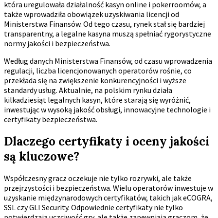
która uregulowała działalność kasyn online i pokerroomów, a
także wprowadziła obowiązek uzyskiwania licencji od
Ministerstwa Finansów. Od tego czasu, rynek stał się bardziej
transparentny, a legalne kasyna muszą spełniać rygorystyczne
normy jakości i bezpieczeństwa.
Według danych Ministerstwa Finansów, od czasu wprowadzenia
regulacji, liczba licencjonowanych operatorów rośnie, co
przekłada się na zwiększenie konkurencyjności i wyższe
standardy usług. Aktualnie, na polskim rynku działa
kilkadziesiąt legalnych kasyn, które starają się wyróżnić,
inwestując w wysoką jakość obsługi, innowacyjne technologie i
certyfikaty bezpieczeństwa.
Dlaczego certyfikaty i oceny jakości
są kluczowe?
Współczesny gracz oczekuje nie tylko rozrywki, ale także
przejrzystości i bezpieczeństwa. Wielu operatorów inwestuje w
uzyskanie międzynarodowych certyfikatów, takich jak
eCOGRA
,
SSL
czy
GLI Security
. Odpowiednie certyfikaty nie tylko
potwierdzają uczciwość gry, ale także zapewniają graczom, że