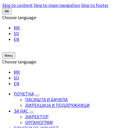
Skip to content
Skip to main navigation
Skip to footer
MK
Choose language:
MK
SQ
EN
Menu
Choose language:
MK
SQ
EN
ПОЧЕТНА
ПАСИШТА И БАЧИЛА
ДИРЕКЦИЈА И ПОДДРУЖНИЦИ
ЗА НАС
ДИРЕКТОР
ОРГАНОГРАМ