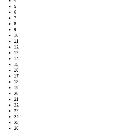
4
5
6
7
8
9
10
11
12
13
14
15
16
17
18
19
20
21
22
23
24
25
26