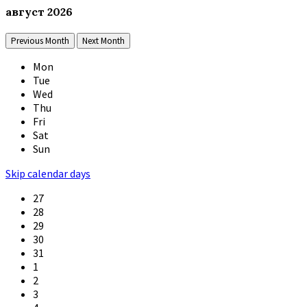
август
2026
Previous Month
Next Month
Mon
Tue
Wed
Thu
Fri
Sat
Sun
Skip calendar days
27
28
29
30
31
1
2
3