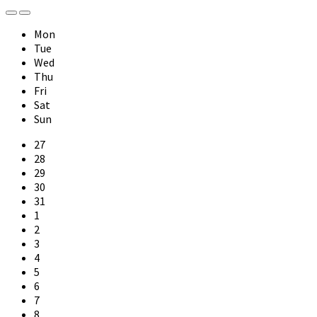
Previous
Next
Month
Month
Mon
Tue
Wed
Thu
Fri
Sat
Sun
Skip
27
calendar
28
days
29
30
31
1
2
3
4
5
6
7
8