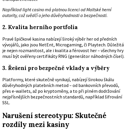
Například light casino má platnou licenci od Maltské herní
autority, což svědčí o jeho důvěryhodnosti a bezpečnosti.
2. Kvalita herního portfolia
Pravé špičkové kasina nabízejí široký výběr her od předních
vývojářů, jako jsou NetEnt, Microgaming, či Playtech. Důležitá
je nejen rozmanitost, ale i kvalita a férovost her – všechny hry
musí být ověřeny certifikáty RNG (generátor náhodných čísel).
3. Řešení pro bezpečné vklady a výběry
Platformy, které skutečně vynikají, nabízejí širokou škálu
důvěryhodných platebních metod – od bankovních převodů,
přes e-wallets, až po kryptoměny, a to při plném dodržování
nejpřísnějších bezpečnostních standardů, například šifrování
SSL.
Narušení stereotypu: Skutečné
rozdíly mezi kasiny