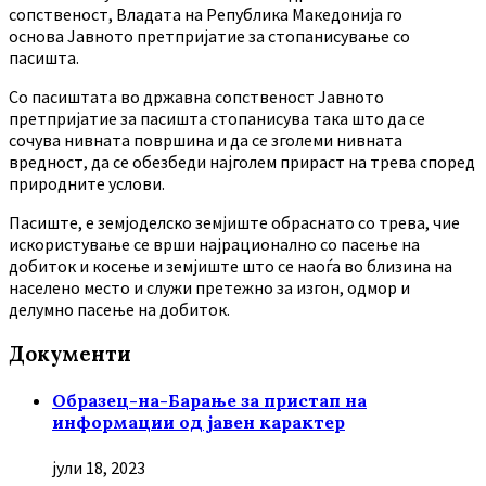
сопственост, Владата на Република Македонија го
основа Јавното претпријатие за стопанисување со
пасишта.
Co пасиштата во државна сопственост Јавното
претпријатие за пасишта стопанисува така што да се
сочува нивната површина и да се зголеми нивната
вредност, да се обезбеди најголем прираст на трева според
природните услови.
Пасиште, е земјоделско земјиште обраснато со трева, чие
искористување се врши најрационално со пасење на
добиток и косење и земјиште што се наоѓа во близина на
населено место и служи претежно за изгон, одмор и
делумно пасење на добиток.
Документи
Образец-на-Барање за пристап на
информации од јавен карактер
јули 18, 2023