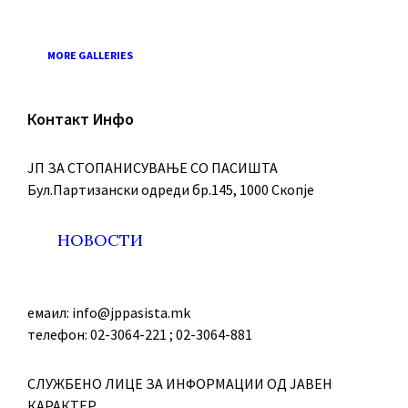
MORE GALLERIES
Контакт Инфо
ЈП ЗА СТОПАНИСУВАЊЕ СО ПАСИШТА
Бул.Партизански oдреди бр.145, 1000 Скопје
НОВОСТИ
емаил: info@jppasista.mk
телефон: 02-3064-221 ; 02-3064-881
СЛУЖБЕНО ЛИЦЕ ЗА ИНФОРМАЦИИ ОД ЈАВЕН
КАРАКТЕР