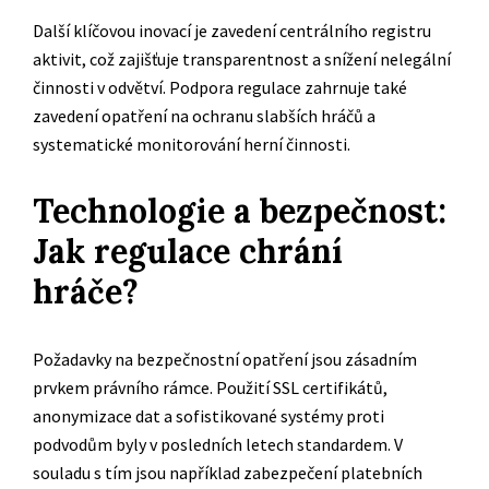
Další klíčovou inovací je zavedení centrálního registru
aktivit, což zajišťuje transparentnost a snížení nelegální
činnosti v odvětví. Podpora regulace zahrnuje také
zavedení opatření na ochranu slabších hráčů a
systematické monitorování herní činnosti.
Technologie a bezpečnost:
Jak regulace chrání
hráče?
Požadavky na bezpečnostní opatření jsou zásadním
prvkem právního rámce. Použití SSL certifikátů,
anonymizace dat a sofistikované systémy proti
podvodům byly v posledních letech standardem. V
souladu s tím jsou například zabezpečení platebních