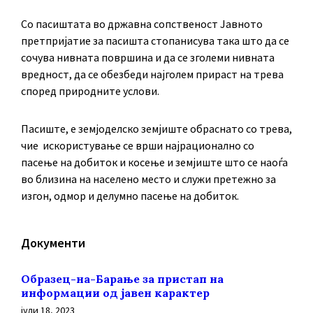
Co пасиштата во државна сопственост Јавното
претпријатие за пасишта стопанисува така што да се
сочува нивната површина и да се зголеми нивната
вредност, да се обезбеди најголем прираст на трева
според природните услови.
Пасиште, е земјоделско земјиште обраснато со трева,
чие искористување се врши најрационално со
пасење на добиток и косење и земјиште што се наоѓа
во близина на населено место и служи претежно за
изгон, одмор и делумно пасење на добиток.
Документи
Образец-на-Барање за пристап на
информации од јавен карактер
јули 18, 2023