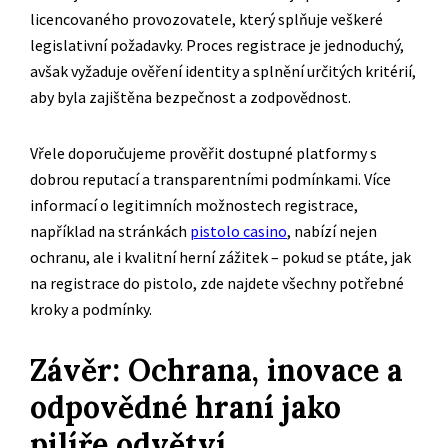
licencovaného provozovatele, který splňuje veškeré
legislativní požadavky. Proces registrace je jednoduchý,
avšak vyžaduje ověření identity a splnění určitých kritérií,
aby byla zajištěna bezpečnost a zodpovědnost.
Vřele doporučujeme prověřit dostupné platformy s
dobrou reputací a transparentními podmínkami. Více
informací o legitimních možnostech registrace,
například na stránkách
pistolo casino
, nabízí nejen
ochranu, ale i kvalitní herní zážitek – pokud se ptáte, jak
na registrace do pistolo, zde najdete všechny potřebné
kroky a podmínky.
Závěr: Ochrana, inovace a
odpovědné hraní jako
pilíře odvětví