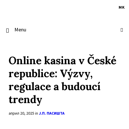
Skip
Skip
Skip
to
to
to
MK
content
main
footer
navigation
Menu
Online kasina v České
republice: Výzvy,
regulace a budoucí
trendy
април 20, 2025
in
Ј.П. ПАСИШТА