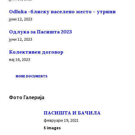
Odluka -блиску населено место – утрини
јуни 12, 2023
Oдлука за Пасишта 2023
јуни 12, 2023
Колективен договор
мај 16, 2023
MORE DOCUMENTS
Фото Галерија
ПАСИШТА И БАЧИЛА
февруари 19, 2021
5 images