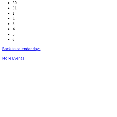
30
31
1
2
3
4
5
6
Back to calendar days
More Events