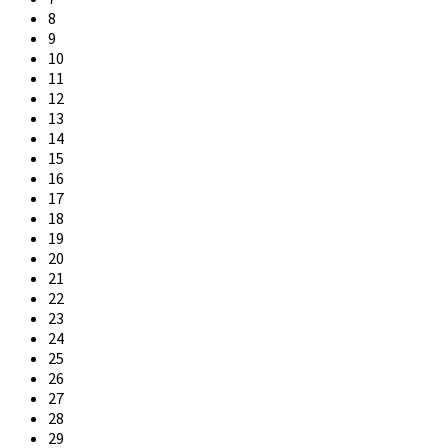
8
9
10
11
12
13
14
15
16
17
18
19
20
21
22
23
24
25
26
27
28
29