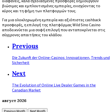
διαφανείς, καλά σχεδιασμένες προσφορές δημιουργούν
βιώσιμες και εμπλουτισμένες εμπειρίες, ενισχύοντας το
κύρος και τη φήμη των πλατφορμών τους.
Για μια ολοκληρωμένη εμπειρία και αξιόπιστες cashback
προσφορές, η επιλογή της πλατφόρμας Wild Sino Casino
αποδεικνύεται μια σοφή επιλογή που ανταποκρίνεται στις
σύγχρονες απαιτήσεις του κλάδου.
Previous
Die Zukunft der Online-Casinos: Innovationen, Trends und
Sicherheit
Next
The Evolution of Online Live Dealer Games in the
Canadian Market
август
2026
Previous Month
Next Month