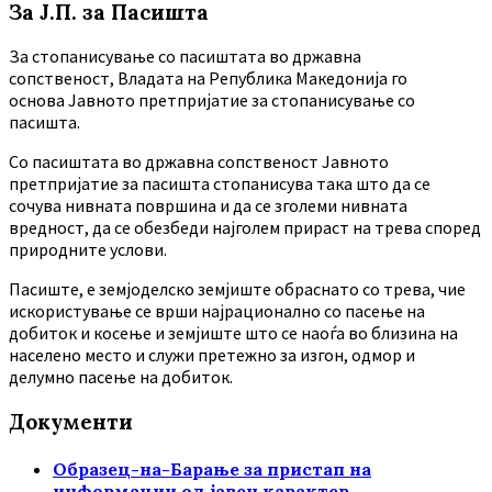
За Ј.П. за Пасишта
За стопанисување со пасиштата во државна
сопственост, Владата на Република Македонија го
основа Јавното претпријатие за стопанисување со
пасишта.
Co пасиштата во државна сопственост Јавното
претпријатие за пасишта стопанисува така што да се
сочува нивната површина и да се зголеми нивната
вредност, да се обезбеди најголем прираст на трева според
природните услови.
Пасиште, е земјоделско земјиште обраснато со трева, чие
искористување се врши најрационално со пасење на
добиток и косење и земјиште што се наоѓа во близина на
населено место и служи претежно за изгон, одмор и
делумно пасење на добиток.
Документи
Образец-на-Барање за пристап на
информации од јавен карактер