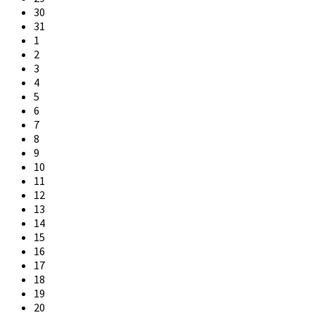
30
31
1
2
3
4
5
6
7
8
9
10
11
12
13
14
15
16
17
18
19
20