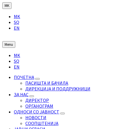
Skip
Skip
Skip
MK
to
to
to
Choose
content
main
footer
MK
language:
navigation
SQ
EN
Menu
Choose
MK
language:
SQ
EN
ПОЧЕТНА
ПАСИШТА И БАЧИЛА
ДИРЕКЦИЈА И ПОДДРУЖНИЦИ
ЗА НАС
ДИРЕКТОР
ОРГАНОГРАМ
ОДНОСИ СО ЈАВНОСТ
НОВОСТИ
СООПШТЕНИЈА