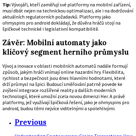
Tip:
Vývojáři, kteří zaměřují své platformy na mobilní zařízení,
musí dbát nejen na technickou optimalizaci, ale i na dodržování
aktuálních regulatorních požadavků. Platformy jako
ohmyspins pro android dokládají, že důvěra hráčů stojí na
špičkové technické i legislativní kompatibilitě.
Závěr: Mobilní automaty jako
klíčový segment herního průmyslu
Vývoj a inovace v oblasti mobilních automatů nadále formují
způsob, jakým hráči vnímají online hazardní hry. Flexibilita,
rychlost a bezpečnost jsou dnes hlavními hodnotami, které
drží průmysl na špici. Budoucí směřování patrně povede ke
zvýšení integrace rozšířené reality a dalších moderních
technologií, které umožní zcela novou dimenzi Her. A právě
platformy, jež využívají špičková řešení, jako je ohmyspins pro
android, budou těmi nejvíce viditelnými a spolehlivými.
Previous
Understanding Cryptocurrency Casino Transactions: How