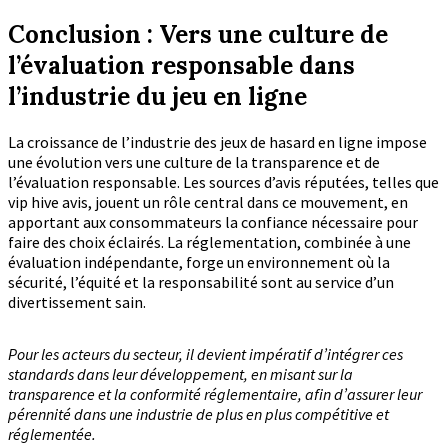
Conclusion : Vers une culture de
l’évaluation responsable dans
l’industrie du jeu en ligne
La croissance de l’industrie des jeux de hasard en ligne impose
une évolution vers une culture de la transparence et de
l’évaluation responsable. Les sources d’avis réputées, telles que
vip hive avis, jouent un rôle central dans ce mouvement, en
apportant aux consommateurs la confiance nécessaire pour
faire des choix éclairés. La réglementation, combinée à une
évaluation indépendante, forge un environnement où la
sécurité, l’équité et la responsabilité sont au service d’un
divertissement sain.
Pour les acteurs du secteur, il devient impératif d’intégrer ces
standards dans leur développement, en misant sur la
transparence et la conformité réglementaire, afin d’assurer leur
pérennité dans une industrie de plus en plus compétitive et
réglementée.