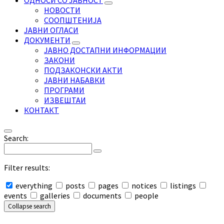
ОДНОСИ СО ЈАВНОСТ
НОВОСТИ
СООПШТЕНИЈА
ЈАВНИ ОГЛАСИ
ДОКУМЕНТИ
ЈАВНО ДОСТАПНИ ИНФОРМАЦИИ
ЗАКОНИ
ПОДЗАКОНСКИ АКТИ
ЈАВНИ НАБАВКИ
ПРОГРАМИ
ИЗВЕШТАИ
КОНТАКТ
Search:
Filter results:
everything
posts
pages
notices
listings
events
galleries
documents
people
Collapse search