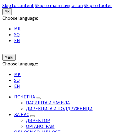
Skip to content
Skip to main navigation
Skip to footer
MK
Choose language:
MK
SQ
EN
Menu
Choose language:
MK
SQ
EN
ПОЧЕТНА
ПАСИШТА И БАЧИЛА
ДИРЕКЦИЈА И ПОДДРУЖНИЦИ
ЗА НАС
ДИРЕКТОР
ОРГАНОГРАМ