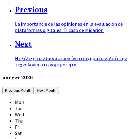
Previous
La importancia de las opiniones en la evaluación de
plataformas digitales: El caso de Midarion
Next
Η εξέλιξη των διαδικτυακών στοιχημάτων: Από την
τεχνολογία στη νομιμότητα
август
2026
Previous Month
Next Month
Mon
Tue
Wed
Thu
Fri
Sat