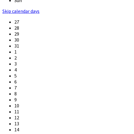
Sun
Skip calendar days
27
28
29
30
31
1
2
3
4
5
6
7
8
9
10
11
12
13
14