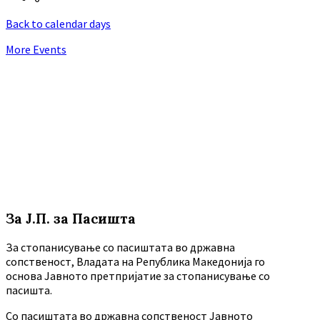
Back to calendar days
More Events
За Ј.П. за Пасишта
За стопанисување со пасиштата во државна
сопственост, Владата на Република Македонија го
основа Јавното претпријатие за стопанисување со
пасишта.
Co пасиштата во државна сопственост Јавното