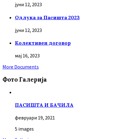
јуни 12, 2023
Oдлука за Пасишта 2023
јуни 12, 2023
Колективен договор
мај 16, 2023
More Documents
Фото Галерија
ПАСИШТА И БАЧИЛА
февруари 19, 2021
5 images