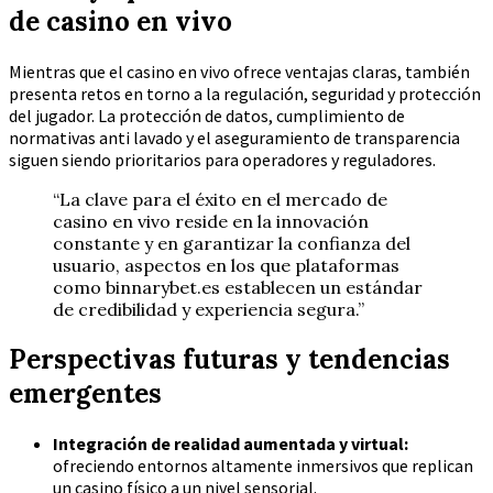
de casino en vivo
Mientras que el casino en vivo ofrece ventajas claras, también
presenta retos en torno a la regulación, seguridad y protección
del jugador. La protección de datos, cumplimiento de
normativas anti lavado y el aseguramiento de transparencia
siguen siendo prioritarios para operadores y reguladores.
“La clave para el éxito en el mercado de
casino en vivo reside en la innovación
constante y en garantizar la confianza del
usuario, aspectos en los que plataformas
como binnarybet.es establecen un estándar
de credibilidad y experiencia segura.”
Perspectivas futuras y tendencias
emergentes
Integración de realidad aumentada y virtual:
ofreciendo entornos altamente inmersivos que replican
un casino físico a un nivel sensorial.