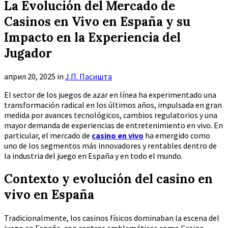
La Evolución del Mercado de
Casinos en Vivo en España y su
Impacto en la Experiencia del
Jugador
април 20, 2025
in
Ј.П. Пасишта
El sector de los juegos de azar en línea ha experimentado una
transformación radical en los últimos años, impulsada en gran
medida por avances tecnológicos, cambios regulatorios y una
mayor demanda de experiencias de entretenimiento en vivo. En
particular, el mercado de
casino en vivo
ha emergido como
uno de los segmentos más innovadores y rentables dentro de
la industria del juego en España y en todo el mundo.
Contexto y evolución del casino en
vivo en España
Tradicionalmente, los casinos físicos dominaban la escena del
juego en España, con centros emblemáticos como Casino