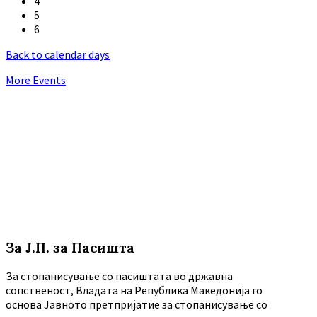
4
5
6
Back to calendar days
More Events
За Ј.П. за Пасишта
За стопанисување со пасиштата во државна
сопственост, Владата на Република Македонија го
основа Јавното претпријатие за стопанисување со