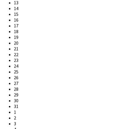
13
14
15
16
17
18
19
20
21
22
23
24
25
26
27
28
29
30
31
1
2
3