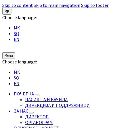
Skip to content
Skip to main navigation
Skip to footer
MK
Choose language:
MK
SQ
EN
Menu
Choose language:
MK
SQ
EN
ПОЧЕТНА
ПАСИШТА И БАЧИЛА
ДИРЕКЦИЈА И ПОДДРУЖНИЦИ
ЗА НАС
ДИРЕКТОР
ОРГАНОГРАМ