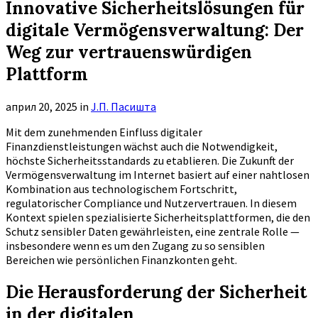
Innovative Sicherheitslösungen für
digitale Vermögensverwaltung: Der
Weg zur vertrauenswürdigen
Plattform
април 20, 2025
in
Ј.П. Пасишта
Mit dem zunehmenden Einfluss digitaler
Finanzdienstleistungen wächst auch die Notwendigkeit,
höchste Sicherheitsstandards zu etablieren. Die Zukunft der
Vermögensverwaltung im Internet basiert auf einer nahtlosen
Kombination aus technologischem Fortschritt,
regulatorischer Compliance und Nutzervertrauen. In diesem
Kontext spielen spezialisierte Sicherheitsplattformen, die den
Schutz sensibler Daten gewährleisten, eine zentrale Rolle —
insbesondere wenn es um den Zugang zu so sensiblen
Bereichen wie persönlichen Finanzkonten geht.
Die Herausforderung der Sicherheit
in der digitalen