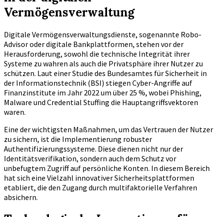
Vermögensverwaltung
Digitale Vermögensverwaltungsdienste, sogenannte Robo-
Advisor oder digitale Bankplattformen, stehen vor der
Herausforderung, sowohl die technische Integrität ihrer
Systeme zu wahren als auch die Privatsphäre ihrer Nutzer zu
schützen. Laut einer Studie des Bundesamtes für Sicherheit in
der Informationstechnik (BSI) stiegen Cyber-Angriffe auf
Finanzinstitute im Jahr 2022 um über 25 %, wobei Phishing,
Malware und Credential Stuffing die Hauptangriffsvektoren
waren.
Eine der wichtigsten Maßnahmen, um das Vertrauen der Nutzer
zu sichern, ist die Implementierung robuster
Authentifizierungssysteme. Diese dienen nicht nur der
Identitätsverifikation, sondern auch dem Schutz vor
unbefugtem Zugriff auf persönliche Konten. In diesem Bereich
hat sich eine Vielzahl innovativer Sicherheitsplattformen
etabliert, die den Zugang durch multifaktorielle Verfahren
absichern.