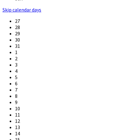
Skip calendar days
27
28
29
30
31
1
2
3
4
5
6
7
8
9
10
11
12
13
14
15