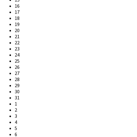
16
17
18
19
20
21
22
23
24
25
26
27
28
29
30
31
1
2
3
4
5
6