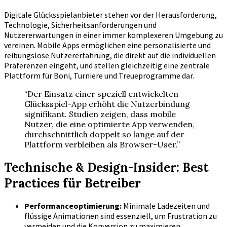
Digitale Glücksspielanbieter stehen vor der Herausforderung,
Technologie, Sicherheitsanforderungen und
Nutzererwartungen in einer immer komplexeren Umgebung zu
vereinen. Mobile Apps ermöglichen eine personalisierte und
reibungslose Nutzererfahrung, die direkt auf die individuellen
Präferenzen eingeht, und stellen gleichzeitig eine zentrale
Plattform für Boni, Turniere und Treueprogramme dar.
“Der Einsatz einer speziell entwickelten
Glücksspiel-App erhöht die Nutzerbindung
signifikant. Studien zeigen, dass mobile
Nutzer, die eine optimierte App verwenden,
durchschnittlich doppelt so lange auf der
Plattform verbleiben als Browser-User.”
Technische & Design-Insider: Best
Practices für Betreiber
Performanceoptimierung:
Minimale Ladezeiten und
flüssige Animationen sind essenziell, um Frustration zu
vermeiden und die Konversion zu maximieren.