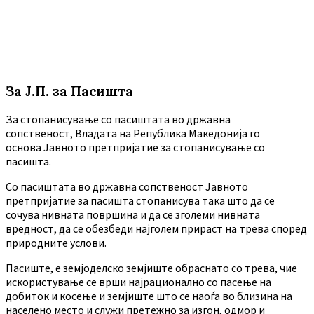
За Ј.П. за Пасишта
За стопанисување со пасиштата во државна
сопственост, Владата на Република Македонија го
основа Јавното претпријатие за стопанисување со
пасишта.
Co пасиштата во државна сопственост Јавното
претпријатие за пасишта стопанисува така што да се
сочува нивната површина и да се зголеми нивната
вредност, да се обезбеди најголем прираст на трева според
природните услови.
Пасиште, е земјоделско земјиште обраснато со трева, чие
искористување се врши најрационално со пасење на
добиток и косење и земјиште што се наоѓа во близина на
населено место и служи претежно за изгон, одмор и