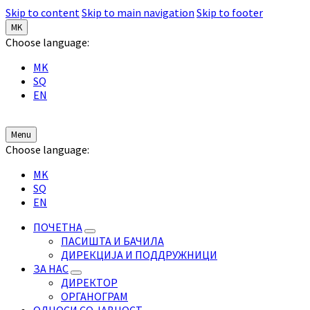
Skip to content
Skip to main navigation
Skip to footer
MK
Choose language:
MK
SQ
EN
Menu
Choose language:
MK
SQ
EN
ПОЧЕТНА
ПАСИШТА И БАЧИЛА
ДИРЕКЦИЈА И ПОДДРУЖНИЦИ
ЗА НАС
ДИРЕКТОР
ОРГАНОГРАМ