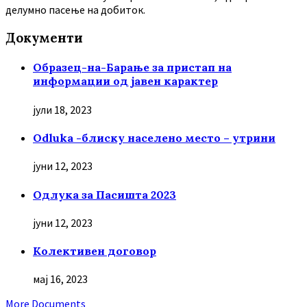
делумно пасење на добиток.
Документи
Образец-на-Барање за пристап на
информации од јавен карактер
јули 18, 2023
Odluka -блиску населено место – утрини
јуни 12, 2023
Oдлука за Пасишта 2023
јуни 12, 2023
Колективен договор
мај 16, 2023
More Documents