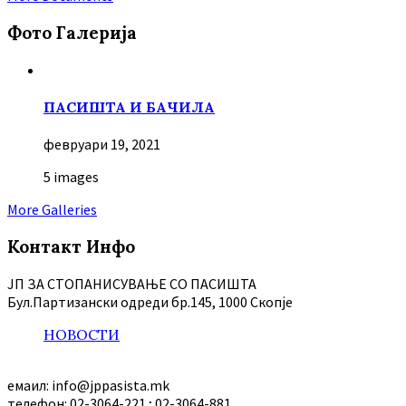
Фото Галерија
ПАСИШТА И БАЧИЛА
февруари 19, 2021
5 images
More Galleries
Контакт Инфо
ЈП ЗА СТОПАНИСУВАЊЕ СО ПАСИШТА
Бул.Партизански oдреди бр.145, 1000 Скопје
НОВОСТИ
емаил: info@jppasista.mk
телефон: 02-3064-221 ; 02-3064-881