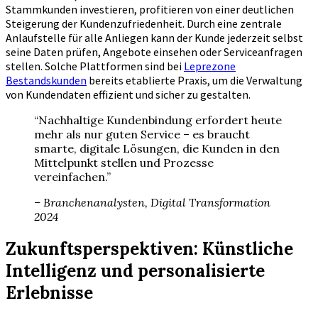
Stammkunden investieren, profitieren von einer deutlichen
Steigerung der Kundenzufriedenheit. Durch eine zentrale
Anlaufstelle für alle Anliegen kann der Kunde jederzeit selbst
seine Daten prüfen, Angebote einsehen oder Serviceanfragen
stellen. Solche Plattformen sind bei
Leprezone
Bestandskunden
bereits etablierte Praxis, um die Verwaltung
von Kundendaten effizient und sicher zu gestalten.
“Nachhaltige Kundenbindung erfordert heute
mehr als nur guten Service – es braucht
smarte, digitale Lösungen, die Kunden in den
Mittelpunkt stellen und Prozesse
vereinfachen.”
– Branchenanalysten, Digital Transformation
2024
Zukunftsperspektiven: Künstliche
Intelligenz und personalisierte
Erlebnisse