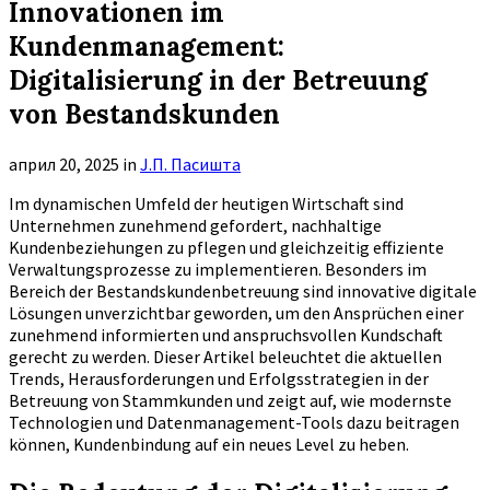
Innovationen im
Kundenmanagement:
Digitalisierung in der Betreuung
von Bestandskunden
април 20, 2025
in
Ј.П. Пасишта
Im dynamischen Umfeld der heutigen Wirtschaft sind
Unternehmen zunehmend gefordert, nachhaltige
Kundenbeziehungen zu pflegen und gleichzeitig effiziente
Verwaltungsprozesse zu implementieren. Besonders im
Bereich der Bestandskundenbetreuung sind innovative digitale
Lösungen unverzichtbar geworden, um den Ansprüchen einer
zunehmend informierten und anspruchsvollen Kundschaft
gerecht zu werden. Dieser Artikel beleuchtet die aktuellen
Trends, Herausforderungen und Erfolgsstrategien in der
Betreuung von Stammkunden und zeigt auf, wie modernste
Technologien und Datenmanagement-Tools dazu beitragen
können, Kundenbindung auf ein neues Level zu heben.