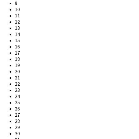
9
10
11
12
13
14
15
16
17
18
19
20
21
22
23
24
25
26
27
28
29
30