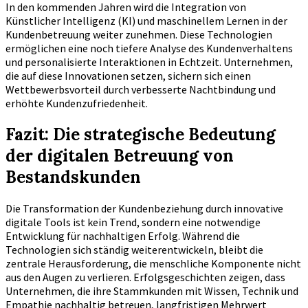
In den kommenden Jahren wird die Integration von
Künstlicher Intelligenz (KI) und maschinellem Lernen in der
Kundenbetreuung weiter zunehmen. Diese Technologien
ermöglichen eine noch tiefere Analyse des Kundenverhaltens
und personalisierte Interaktionen in Echtzeit. Unternehmen,
die auf diese Innovationen setzen, sichern sich einen
Wettbewerbsvorteil durch verbesserte Nachtbindung und
erhöhte Kundenzufriedenheit.
Fazit: Die strategische Bedeutung
der digitalen Betreuung von
Bestandskunden
Die Transformation der Kundenbeziehung durch innovative
digitale Tools ist kein Trend, sondern eine notwendige
Entwicklung für nachhaltigen Erfolg. Während die
Technologien sich ständig weiterentwickeln, bleibt die
zentrale Herausforderung, die menschliche Komponente nicht
aus den Augen zu verlieren. Erfolgsgeschichten zeigen, dass
Unternehmen, die ihre Stammkunden mit Wissen, Technik und
Empathie nachhaltig betreuen, langfristigen Mehrwert