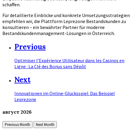
schaffen.
Für detaillierte Einblicke und konkrete Umsetzungsstrategien
empfehlen wir, die Plattform Leprezone Bestandskunden zu
konsultieren – ein bewährter Partner für moderne
Bestandskundenmanagement-Lösungen in Österreich.
Previous
Optimiser l’Expérience Utilisateur dans les Casinos en
Ligne : La Clé des Bonus sans Dépôt
Next
Innovationen im Online-Glücksspiel: Das Beispiel
Leprezone
август
2026
Previous Month
Next Month