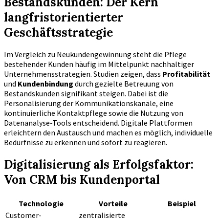
Bestandskunden: Der Kern
langfristorientierter
Geschäftsstrategie
Im Vergleich zu Neukundengewinnung steht die Pflege
bestehender Kunden häufig im Mittelpunkt nachhaltiger
Unternehmensstrategien. Studien zeigen, dass
Profitabilität
und
Kundenbindung
durch gezielte Betreuung von
Bestandskunden signifikant steigen. Dabei ist die
Personalisierung der Kommunikationskanäle, eine
kontinuierliche Kontaktpflege sowie die Nutzung von
Datenanalyse-Tools entscheidend. Digitale Plattformen
erleichtern den Austausch und machen es möglich, individuelle
Bedürfnisse zu erkennen und sofort zu reagieren.
Digitalisierung als Erfolgsfaktor:
Von CRM bis Kundenportal
Technologie
Vorteile
Beispiel
Customer-
zentralisierte