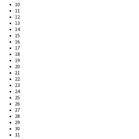
10
11
12
13
14
15
16
17
18
19
20
21
22
23
24
25
26
27
28
29
30
31