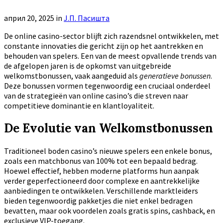
април 20, 2025
in
Ј.П. Пасишта
De online casino-sector blijft zich razendsnel ontwikkelen, met
constante innovaties die gericht zijn op het aantrekken en
behouden van spelers. Een van de meest opvallende trends van
de afgelopen jaren is de opkomst van uitgebreide
welkomstbonussen, vaak aangeduid als
generatieve bonussen
.
Deze bonussen vormen tegenwoordig een cruciaal onderdeel
van de strategieën van online casino’s die streven naar
competitieve dominantie en klantloyaliteit.
De Evolutie van Welkomstbonussen
Traditioneel boden casino’s nieuwe spelers een enkele bonus,
zoals een matchbonus van 100% tot een bepaald bedrag.
Hoewel effectief, hebben moderne platforms hun aanpak
verder geperfectioneerd door complexe en aantrekkelijke
aanbiedingen te ontwikkelen. Verschillende marktleiders
bieden tegenwoordig pakketjes die niet enkel bedragen
bevatten, maar ook voordelen zoals gratis spins, cashback, en
exclusieve VIP-toegang.