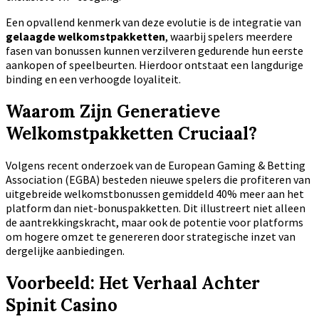
Een opvallend kenmerk van deze evolutie is de integratie van
gelaagde welkomstpakketten
, waarbij spelers meerdere
fasen van bonussen kunnen verzilveren gedurende hun eerste
aankopen of speelbeurten. Hierdoor ontstaat een langdurige
binding en een verhoogde loyaliteit.
Waarom Zijn Generatieve
Welkomstpakketten Cruciaal?
Volgens recent onderzoek van de European Gaming & Betting
Association (EGBA) besteden nieuwe spelers die profiteren van
uitgebreide welkomstbonussen gemiddeld 40% meer aan het
platform dan niet-bonuspakketten. Dit illustreert niet alleen
de aantrekkingskracht, maar ook de potentie voor platforms
om hogere omzet te genereren door strategische inzet van
dergelijke aanbiedingen.
Voorbeeld: Het Verhaal Achter
Spinit Casino