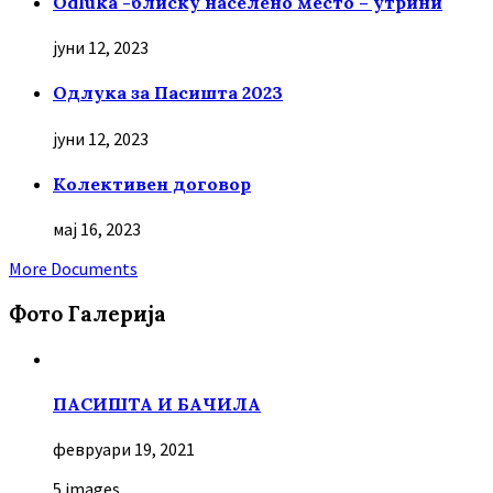
Odluka -блиску населено место – утрини
јуни 12, 2023
Oдлука за Пасишта 2023
јуни 12, 2023
Колективен договор
мај 16, 2023
More Documents
Фото Галерија
ПАСИШТА И БАЧИЛА
февруари 19, 2021
5 images