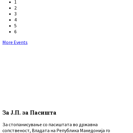
1
2
3
4
5
6
Back
More Events
to
calendar
days
За Ј.П. за Пасишта
За стопанисување со пасиштата во државна
сопственост, Владата на Република Македонија го