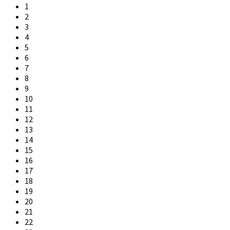
1
2
3
4
5
6
7
8
9
10
11
12
13
14
15
16
17
18
19
20
21
22