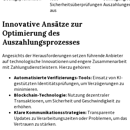
Sicherheitsüberprüfungen
Auszahlunge
aus
Innovative Ansätze zur
Optimierung des
Auszahlungsprozesses
Angesichts der Herausforderungen setzen führende Anbieter
auf technologische Innovationen und engere Zusammenarbeit
mit Zahlungsdienstleistern. Hierzu gehören:
Automatisierte Verifizierungs-Tools:
Einsatz von KI-
gestützten Identitätsprüfungen, um Verzögerungen zu
minimieren.
Blockchain-Technologie:
Nutzung dezentraler
Transaktionen, um Sicherheit und Geschwindigkeit zu
erhöhen.
Klare Kommunikationsstrategien:
Transparente
Updates zu Verarbeitungszeiten oder Problemen, um das
Vertrauen zu stärken.