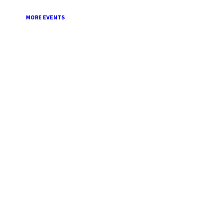
to
calendar
days
MORE EVENTS