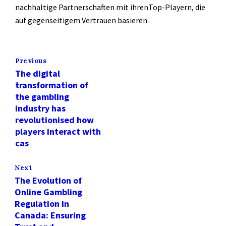
nachhaltige Partnerschaften mit ihrenTop-Playern, die
auf gegenseitigem Vertrauen basieren.
Previous
The digital
transformation of
the gambling
industry has
revolutionised how
players interact with
cas
Next
The Evolution of
Online Gambling
Regulation in
Canada: Ensuring