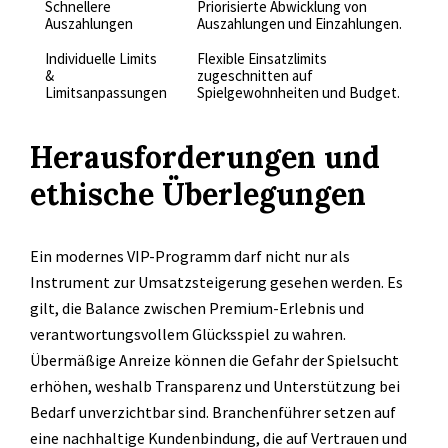
Schnellere
Priorisierte Abwicklung von
Auszahlungen
Auszahlungen und Einzahlungen.
Individuelle Limits
Flexible Einsatzlimits
&
zugeschnitten auf
Limitsanpassungen
Spielgewohnheiten und Budget.
Herausforderungen und
ethische Überlegungen
Ein modernes VIP-Programm darf nicht nur als
Instrument zur Umsatzsteigerung gesehen werden. Es
gilt, die Balance zwischen Premium-Erlebnis und
verantwortungsvollem Glücksspiel zu wahren.
Übermäßige Anreize können die Gefahr der Spielsucht
erhöhen, weshalb Transparenz und Unterstützung bei
Bedarf unverzichtbar sind. Branchenführer setzen auf
eine nachhaltige Kundenbindung, die auf Vertrauen und