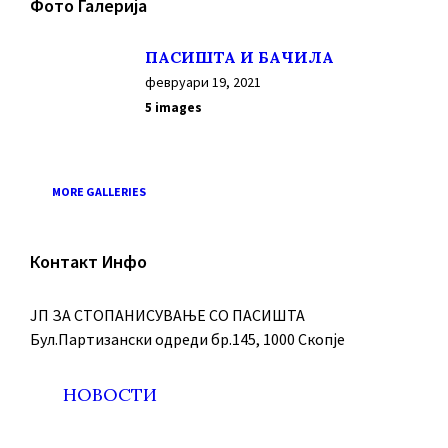
Фото Галерија
ПАСИШТА И БАЧИЛА
февруари 19, 2021
5 images
MORE GALLERIES
Контакт Инфо
ЈП ЗА СТОПАНИСУВАЊЕ СО ПАСИШТА
Бул.Партизански oдреди бр.145, 1000 Скопје
НОВОСТИ