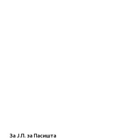
За Ј.П. за Пасишта