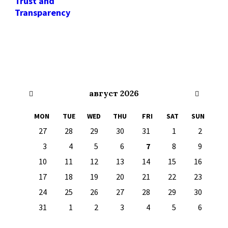
Trust and
Transparency
Previous
Next
август
2026
Month
Month
MON
TUE
WED
THU
FRI
SAT
SUN
Skip
27
28
29
30
31
1
2
calendar
days
3
4
5
6
7
8
9
10
11
12
13
14
15
16
17
18
19
20
21
22
23
24
25
26
27
28
29
30
31
1
2
3
4
5
6
Back