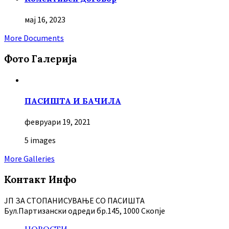
мај 16, 2023
More Documents
Фото Галерија
ПАСИШТА И БАЧИЛА
февруари 19, 2021
5 images
More Galleries
Контакт Инфо
ЈП ЗА СТОПАНИСУВАЊЕ СО ПАСИШТА
Бул.Партизански oдреди бр.145, 1000 Скопје
НОВОСТИ