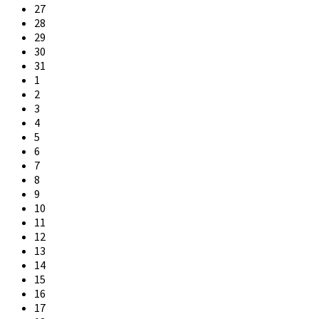
Skip
27
calendar
28
days
29
30
31
1
2
3
4
5
6
7
8
9
10
11
12
13
14
15
16
17