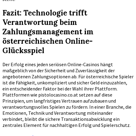
Fazit: Technologie trifft
Verantwortung beim
Zahlungsmanagement im
österreichischen Online-
Glücksspiel
Der Erfolg eines jeden seriösen Online-Casinos hängt
maßgeblich von der Sicherheit und Zuverlässigkeit der
angebotenen Zahlungsoptionen ab. Für österreichische Spieler
ist die Fähigkeit, unkompliziert und sicher Geld einzuzahlen,
ein entscheidender Faktor bei der Wahl ihrer Plattform.
Plattformen wie pistolocasino.co.at setzen auf diese
Prinzipien, um langfristiges Vertrauen aufzubauen und
verantwortungsvolles Spielen zu fördern. In einer Branche, die
Emotionen, Technik und Verantwortung miteinander
verbindet, bleibt die sichere Transaktionsabwicklung ein
zentrales Element für nachhaltigen Erfolg und Spielerschutz.