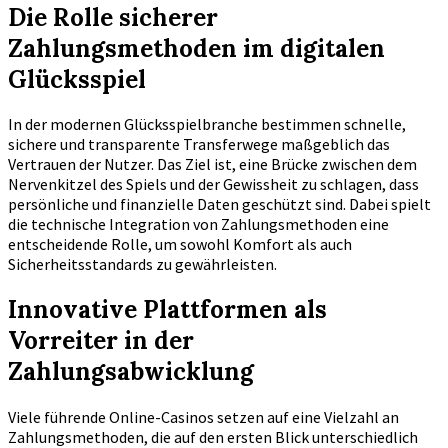
Die Rolle sicherer
Zahlungsmethoden im digitalen
Glücksspiel
In der modernen Glücksspielbranche bestimmen schnelle,
sichere und transparente Transferwege maßgeblich das
Vertrauen der Nutzer. Das Ziel ist, eine Brücke zwischen dem
Nervenkitzel des Spiels und der Gewissheit zu schlagen, dass
persönliche und finanzielle Daten geschützt sind. Dabei spielt
die technische Integration von Zahlungsmethoden eine
entscheidende Rolle, um sowohl Komfort als auch
Sicherheitsstandards zu gewährleisten.
Innovative Plattformen als
Vorreiter in der
Zahlungsabwicklung
Viele führende Online-Casinos setzen auf eine Vielzahl an
Zahlungsmethoden, die auf den ersten Blick unterschiedlich