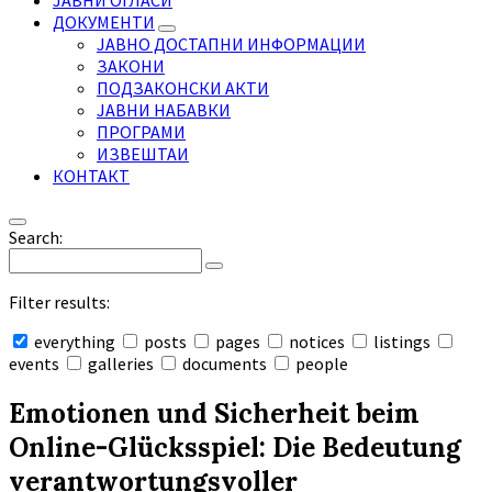
ЈАВНИ ОГЛАСИ
ДОКУМЕНТИ
ЈАВНО ДОСТАПНИ ИНФОРМАЦИИ
ЗАКОНИ
ПОДЗАКОНСКИ АКТИ
ЈАВНИ НАБАВКИ
ПРОГРАМИ
ИЗВЕШТАИ
КОНТАКТ
Search:
Filter results:
everything
posts
pages
notices
listings
events
galleries
documents
people
Collapse
search
Emotionen und Sicherheit beim
Online-Glücksspiel: Die Bedeutung
verantwortungsvoller