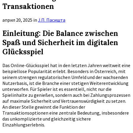
Transaktionen
април 20, 2025
in
Ј.П. Пасишта
Einleitung: Die Balance zwischen
Spaß und Sicherheit im digitalen
Glücksspiel
Das Online-Glücksspiel hat in den letzten Jahren weltweit eine
beispiellose Popularität erlebt. Besonders in Österreich, mit
seinem strengen regulatorischen Umfeld und der wachsenden
Nutzerbasis, ist die Branche einer stetigen Weiterentwicklung
unterworfen. Für Spieler ist es essentiell, nicht nur die
Spielinhalte zu genießen, sondern auch bei Zahlungsprozessen
auf maximale Sicherheit und Vertrauenswürdigkeit zu setzen.
An dieser Stelle gewinnt die Funktion der
Transaktionsoptionen eine zentrale Bedeutung, insbesondere
das unkomplizierte und gleichzeitig sichere
Einzahlungserlebnis.