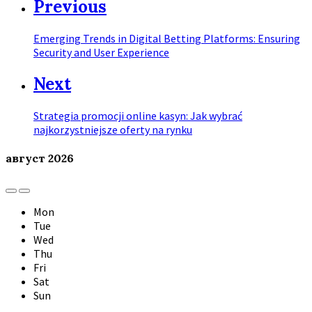
Previous
Emerging Trends in Digital Betting Platforms: Ensuring
Security and User Experience
Next
Strategia promocji online kasyn: Jak wybrać
najkorzystniejsze oferty na rynku
август
2026
Previous
Next
Month
Month
Mon
Tue
Wed
Thu
Fri
Sat
Sun