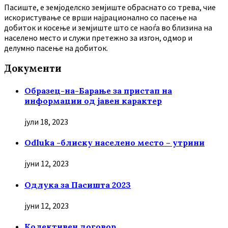
Пасиште, е земјоделско земјиште обраснато со трева, чие
искористување се врши најрационално со пасење на
добиток и косење и земјиште што се наоѓа во близина на
населено место и служи претежно за изгон, одмор и
делумно пасење на добиток.
Документи
Образец-на-Барање за пристап на
информации од јавен карактер
јули 18, 2023
Odluka -блиску населено место – утрини
јуни 12, 2023
Oдлука за Пасишта 2023
јуни 12, 2023
Колективен договор