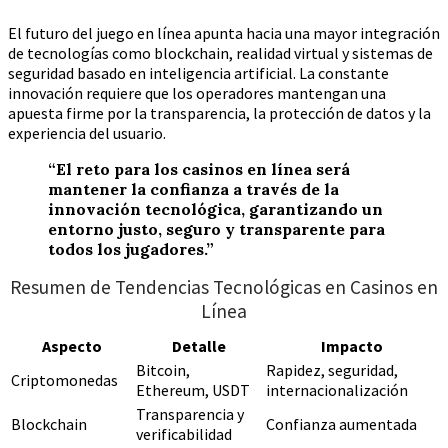
El futuro del juego en línea apunta hacia una mayor integración
de tecnologías como blockchain, realidad virtual y sistemas de
seguridad basado en inteligencia artificial. La constante
innovación requiere que los operadores mantengan una
apuesta firme por la transparencia, la protección de datos y la
experiencia del usuario.
“El reto para los casinos en línea será
mantener la confianza a través de la
innovación tecnológica, garantizando un
entorno justo, seguro y transparente para
todos los jugadores.”
Resumen de Tendencias Tecnológicas en Casinos en
Línea
Aspecto
Detalle
Impacto
Bitcoin,
Rapidez, seguridad,
Criptomonedas
Ethereum, USDT
internacionalización
Transparencia y
Blockchain
Confianza aumentada
verificabilidad