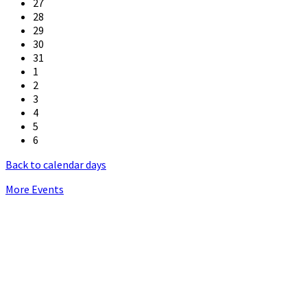
27
28
29
30
31
1
2
3
4
5
6
Back to calendar days
More Events