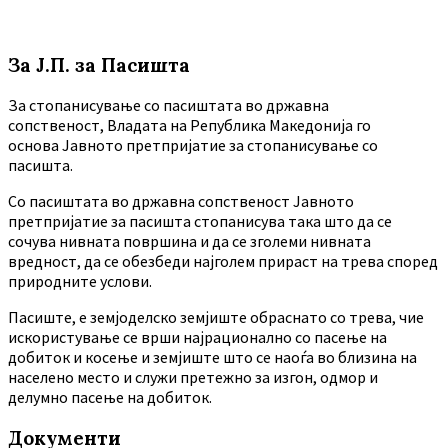
За Ј.П. за Пасишта
За стопанисување со пасиштата во државна
сопственост, Владата на Република Македонија го
основа Јавното претпријатие за стопанисување со
пасишта.
Co пасиштата во државна сопственост Јавното
претпријатие за пасишта стопанисува така што да се
сочува нивната површина и да се зголеми нивната
вредност, да се обезбеди најголем прираст на трева според
природните услови.
Пасиште, е земјоделско земјиште обраснато со трева, чие
искористување се врши најрационално со пасење на
добиток и косење и земјиште што се наоѓа во близина на
населено место и служи претежно за изгон, одмор и
делумно пасење на добиток.
Документи