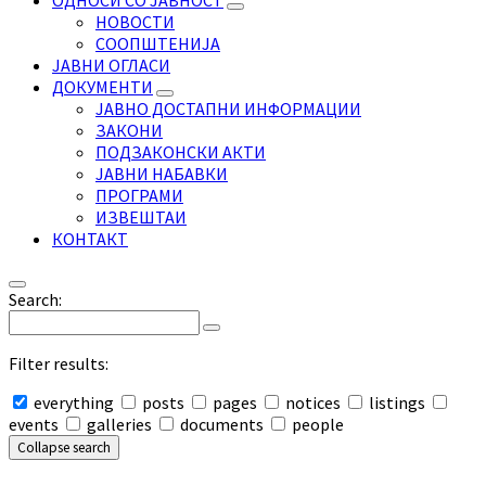
ОДНОСИ СО ЈАВНОСТ
НОВОСТИ
СООПШТЕНИЈА
ЈАВНИ ОГЛАСИ
ДОКУМЕНТИ
ЈАВНО ДОСТАПНИ ИНФОРМАЦИИ
ЗАКОНИ
ПОДЗАКОНСКИ АКТИ
ЈАВНИ НАБАВКИ
ПРОГРАМИ
ИЗВЕШТАИ
КОНТАКТ
Search:
Filter results:
everything
posts
pages
notices
listings
events
galleries
documents
people
Collapse search