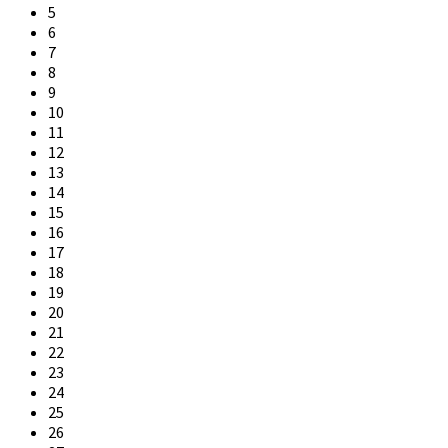
5
6
7
8
9
10
11
12
13
14
15
16
17
18
19
20
21
22
23
24
25
26