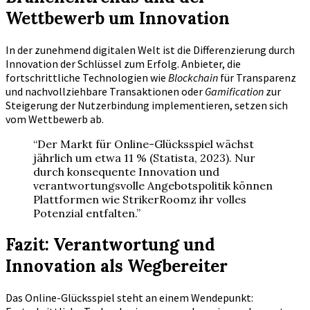
Wettbewerb um Innovation
In der zunehmend digitalen Welt ist die Differenzierung durch
Innovation der Schlüssel zum Erfolg. Anbieter, die
fortschrittliche Technologien wie
Blockchain
für Transparenz
und nachvollziehbare Transaktionen oder
Gamification
zur
Steigerung der Nutzerbindung implementieren, setzen sich
vom Wettbewerb ab.
“Der Markt für Online-Glücksspiel wächst
jährlich um etwa 11 % (Statista, 2023). Nur
durch konsequente Innovation und
verantwortungsvolle Angebotspolitik können
Plattformen wie StrikerRoomz ihr volles
Potenzial entfalten.”
Fazit: Verantwortung und
Innovation als Wegbereiter
Das Online-Glücksspiel steht an einem Wendepunkt: