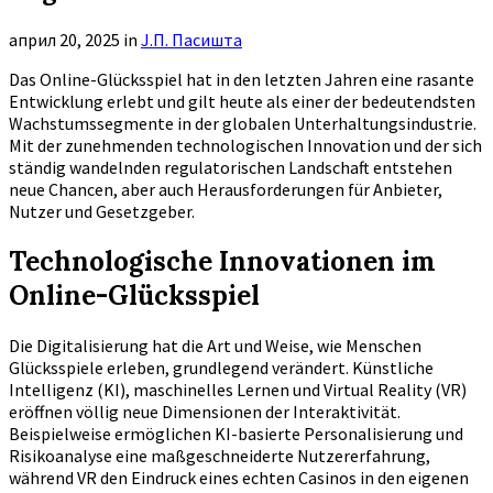
април 20, 2025
in
Ј.П. Пасишта
Das Online-Glücksspiel hat in den letzten Jahren eine rasante
Entwicklung erlebt und gilt heute als einer der bedeutendsten
Wachstumssegmente in der globalen Unterhaltungsindustrie.
Mit der zunehmenden technologischen Innovation und der sich
ständig wandelnden regulatorischen Landschaft entstehen
neue Chancen, aber auch Herausforderungen für Anbieter,
Nutzer und Gesetzgeber.
Technologische Innovationen im
Online-Glücksspiel
Die Digitalisierung hat die Art und Weise, wie Menschen
Glücksspiele erleben, grundlegend verändert. Künstliche
Intelligenz (KI), maschinelles Lernen und Virtual Reality (VR)
eröffnen völlig neue Dimensionen der Interaktivität.
Beispielweise ermöglichen KI-basierte Personalisierung und
Risikoanalyse eine maßgeschneiderte Nutzererfahrung,
während VR den Eindruck eines echten Casinos in den eigenen