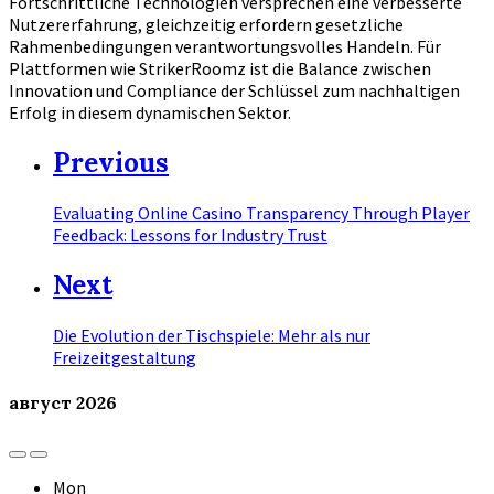
Fortschrittliche Technologien versprechen eine verbesserte
Nutzererfahrung, gleichzeitig erfordern gesetzliche
Rahmenbedingungen verantwortungsvolles Handeln. Für
Plattformen wie StrikerRoomz ist die Balance zwischen
Innovation und Compliance der Schlüssel zum nachhaltigen
Erfolg in diesem dynamischen Sektor.
Previous
Evaluating Online Casino Transparency Through Player
Feedback: Lessons for Industry Trust
Next
Die Evolution der Tischspiele: Mehr als nur
Freizeitgestaltung
август
2026
Previous
Next
Month
Month
Mon