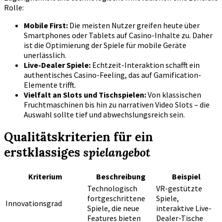
Rolle:
Mobile First:
Die meisten Nutzer greifen heute über
Smartphones oder Tablets auf Casino-Inhalte zu. Daher
ist die Optimierung der Spiele für mobile Geräte
unerlässlich.
Live-Dealer Spiele:
Echtzeit-Interaktion schafft ein
authentisches Casino-Feeling, das auf Gamification-
Elemente trifft.
Vielfalt an Slots und Tischspielen:
Von klassischen
Fruchtmaschinen bis hin zu narrativen Video Slots – die
Auswahl sollte tief und abwechslungsreich sein.
Qualitätskriterien für ein
erstklassiges
spielangebot
Kriterium
Beschreibung
Beispiel
Technologisch
VR-gestützte
fortgeschrittene
Spiele,
Innovationsgrad
Spiele, die neue
interaktive Live-
Features bieten
Dealer-Tische