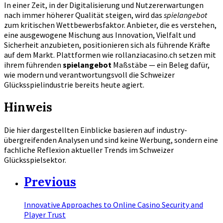
In einer Zeit, in der Digitalisierung und Nutzererwartungen
nach immer höherer Qualität steigen, wird das
spielangebot
zum kritischen Wettbewerbsfaktor. Anbieter, die es verstehen,
eine ausgewogene Mischung aus Innovation, Vielfalt und
Sicherheit anzubieten, positionieren sich als führende Kräfte
auf dem Markt. Plattformen wie rollanziacasino.ch setzen mit
ihrem führenden
spielangebot
Maßstäbe — ein Beleg dafür,
wie modern und verantwortungsvoll die Schweizer
Glücksspielindustrie bereits heute agiert.
Hinweis
Die hier dargestellten Einblicke basieren auf industry-
übergreifenden Analysen und sind keine Werbung, sondern eine
fachliche Reflexion aktueller Trends im Schweizer
Glücksspielsektor.
Previous
Innovative Approaches to Online Casino Security and
Player Trust