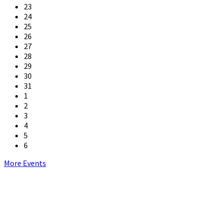
23
24
25
26
27
28
29
30
31
1
2
3
4
5
6
Back
More Events
to
calendar
days