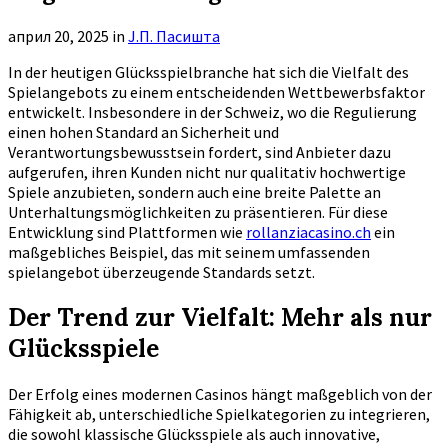
април 20, 2025
in
Ј.П. Пасишта
In der heutigen Glücksspielbranche hat sich die Vielfalt des
Spielangebots zu einem entscheidenden Wettbewerbsfaktor
entwickelt. Insbesondere in der Schweiz, wo die Regulierung
einen hohen Standard an Sicherheit und
Verantwortungsbewusstsein fordert, sind Anbieter dazu
aufgerufen, ihren Kunden nicht nur qualitativ hochwertige
Spiele anzubieten, sondern auch eine breite Palette an
Unterhaltungsmöglichkeiten zu präsentieren. Für diese
Entwicklung sind Plattformen wie
rollanziacasino.ch
ein
maßgebliches Beispiel, das mit seinem umfassenden
spielangebot
überzeugende Standards setzt.
Der Trend zur Vielfalt: Mehr als nur
Glücksspiele
Der Erfolg eines modernen Casinos hängt maßgeblich von der
Fähigkeit ab, unterschiedliche Spielkategorien zu integrieren,
die sowohl klassische Glücksspiele als auch innovative,