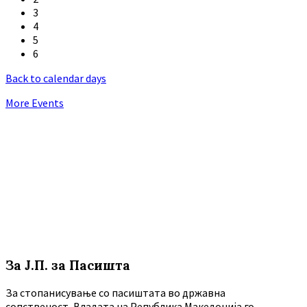
3
4
5
6
Back to calendar days
More Events
За Ј.П. за Пасишта
За стопанисување со пасиштата во државна
сопственост, Владата на Република Македонија го