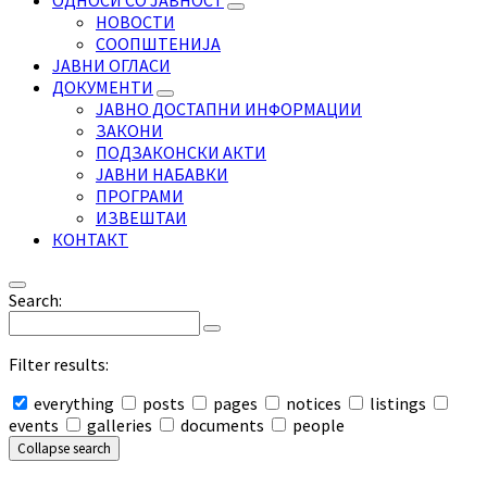
ОДНОСИ СО ЈАВНОСТ
НОВОСТИ
СООПШТЕНИЈА
ЈАВНИ ОГЛАСИ
ДОКУМЕНТИ
ЈАВНО ДОСТАПНИ ИНФОРМАЦИИ
ЗАКОНИ
ПОДЗАКОНСКИ АКТИ
ЈАВНИ НАБАВКИ
ПРОГРАМИ
ИЗВЕШТАИ
КОНТАКТ
Search:
Filter results:
everything
posts
pages
notices
listings
events
galleries
documents
people
Collapse search