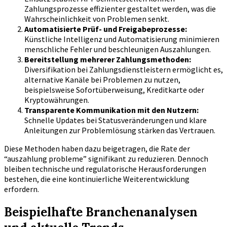
Zahlungsprozesse effizienter gestaltet werden, was die
Wahrscheinlichkeit von Problemen senkt.
Automatisierte Prüf- und Freigabeprozesse:
Künstliche Intelligenz und Automatisierung minimieren
menschliche Fehler und beschleunigen Auszahlungen.
Bereitstellung mehrerer Zahlungsmethoden:
Diversifikation bei Zahlungsdienstleistern ermöglicht es,
alternative Kanäle bei Problemen zu nutzen,
beispielsweise Sofortüberweisung, Kreditkarte oder
Kryptowährungen.
Transparente Kommunikation mit den Nutzern:
Schnelle Updates bei Statusveränderungen und klare
Anleitungen zur Problemlösung stärken das Vertrauen.
Diese Methoden haben dazu beigetragen, die Rate der
“auszahlung probleme” signifikant zu reduzieren. Dennoch
bleiben technische und regulatorische Herausforderungen
bestehen, die eine kontinuierliche Weiterentwicklung
erfordern.
Beispielhafte Branchenanalysen