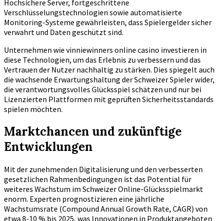
Hochsichere Server, fortgeschrittene
Verschlüsselungstechnologien sowie automatisierte
Monitoring-Systeme gewährleisten, dass Spielergelder sicher
verwahrt und Daten geschützt sind.
Unternehmen wie vinniewinners online casino investieren in
diese Technologien, um das Erlebnis zu verbessern und das
Vertrauen der Nutzer nachhaltig zu stärken. Dies spiegelt auch
die wachsende Erwartungshaltung der Schweizer Spieler wider,
die verantwortungsvolles Glücksspiel schätzen und nur bei
Lizenzierten Plattformen mit geprüften Sicherheitsstandards
spielen möchten.
Marktchancen und zukünftige
Entwicklungen
Mit der zunehmenden Digitalisierung und den verbesserten
gesetzlichen Rahmenbedingungen ist das Potential für
weiteres Wachstum im Schweizer Online-Glücksspielmarkt
enorm. Experten prognostizieren eine jährliche
Wachstumsrate (Compound Annual Growth Rate, CAGR) von
etwa 8-10 % bis 2025, was Innovationen in Produktangeboten