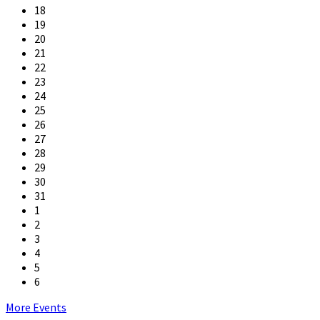
18
19
20
21
22
23
24
25
26
27
28
29
30
31
1
2
3
4
5
6
Back
More Events