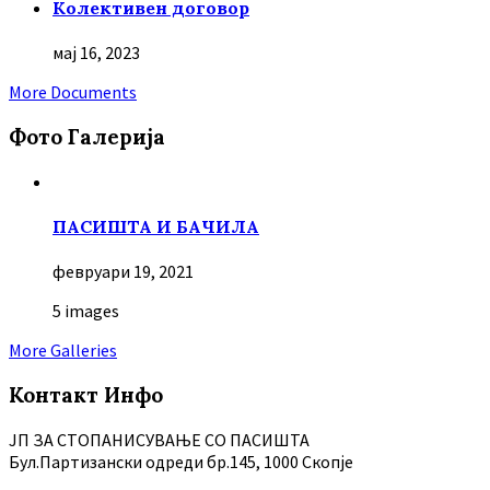
Колективен договор
мај 16, 2023
More Documents
Фото Галерија
ПАСИШТА И БАЧИЛА
февруари 19, 2021
5 images
More Galleries
Контакт Инфо
ЈП ЗА СТОПАНИСУВАЊЕ СО ПАСИШТА
Бул.Партизански oдреди бр.145, 1000 Скопје