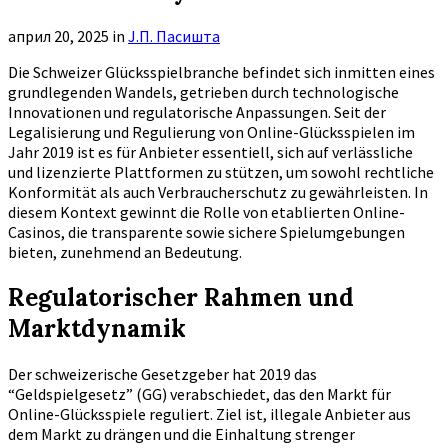
април 20, 2025
in
Ј.П. Пасишта
Die Schweizer Glücksspielbranche befindet sich inmitten eines
grundlegenden Wandels, getrieben durch technologische
Innovationen und regulatorische Anpassungen. Seit der
Legalisierung und Regulierung von Online-Glücksspielen im
Jahr 2019 ist es für Anbieter essentiell, sich auf verlässliche
und lizenzierte Plattformen zu stützen, um sowohl rechtliche
Konformität als auch Verbraucherschutz zu gewährleisten. In
diesem Kontext gewinnt die Rolle von etablierten Online-
Casinos, die transparente sowie sichere Spielumgebungen
bieten, zunehmend an Bedeutung.
Regulatorischer Rahmen und
Marktdynamik
Der schweizerische Gesetzgeber hat 2019 das
“Geldspielgesetz” (GG) verabschiedet, das den Markt für
Online-Glücksspiele reguliert. Ziel ist, illegale Anbieter aus
dem Markt zu drängen und die Einhaltung strenger