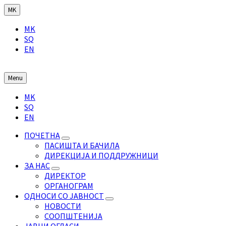
Skip
Skip
Skip
MK
to
to
to
Choose
content
main
footer
MK
language:
navigation
SQ
EN
Menu
Choose
MK
language:
SQ
EN
ПОЧЕТНА
ПАСИШТА И БАЧИЛА
ДИРЕКЦИЈА И ПОДДРУЖНИЦИ
ЗА НАС
ДИРЕКТОР
ОРГАНОГРАМ
ОДНОСИ СО ЈАВНОСТ
НОВОСТИ
СООПШТЕНИЈА