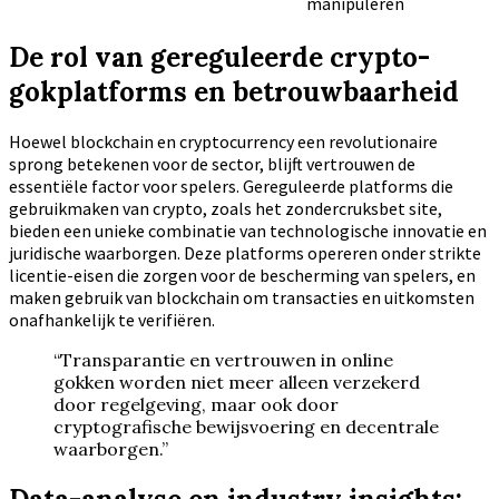
manipuleren
De rol van gereguleerde crypto-
gokplatforms en betrouwbaarheid
Hoewel blockchain en cryptocurrency een revolutionaire
sprong betekenen voor de sector, blijft vertrouwen de
essentiële factor voor spelers. Gereguleerde platforms die
gebruikmaken van crypto, zoals het zondercruksbet site,
bieden een unieke combinatie van technologische innovatie en
juridische waarborgen. Deze platforms opereren onder strikte
licentie-eisen die zorgen voor de bescherming van spelers, en
maken gebruik van blockchain om transacties en uitkomsten
onafhankelijk te verifiëren.
“Transparantie en vertrouwen in online
gokken worden niet meer alleen verzekerd
door regelgeving, maar ook door
cryptografische bewijsvoering en decentrale
waarborgen.”