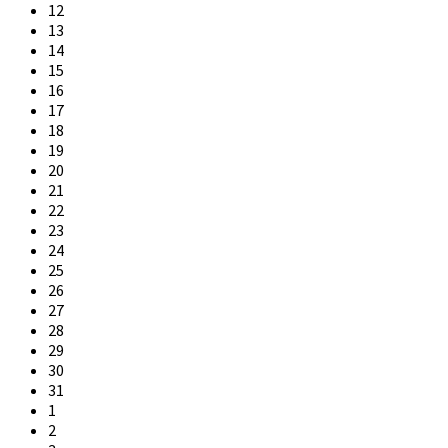
12
13
14
15
16
17
18
19
20
21
22
23
24
25
26
27
28
29
30
31
1
2