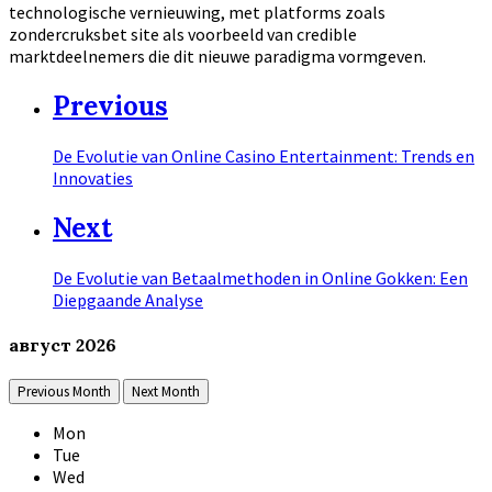
technologische vernieuwing, met platforms zoals
zondercruksbet site als voorbeeld van credible
marktdeelnemers die dit nieuwe paradigma vormgeven.
Previous
De Evolutie van Online Casino Entertainment: Trends en
Innovaties
Next
De Evolutie van Betaalmethoden in Online Gokken: Een
Diepgaande Analyse
август
2026
Previous Month
Next Month
Mon
Tue
Wed