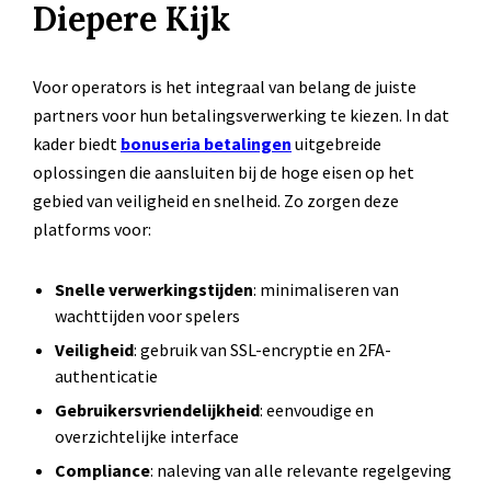
Diepere Kijk
Voor operators is het integraal van belang de juiste
partners voor hun betalingsverwerking te kiezen. In dat
kader biedt
bonuseria betalingen
uitgebreide
oplossingen die aansluiten bij de hoge eisen op het
gebied van veiligheid en snelheid. Zo zorgen deze
platforms voor:
Snelle verwerkingstijden
: minimaliseren van
wachttijden voor spelers
Veiligheid
: gebruik van SSL-encryptie en 2FA-
authenticatie
Gebruikersvriendelijkheid
: eenvoudige en
overzichtelijke interface
Compliance
: naleving van alle relevante regelgeving