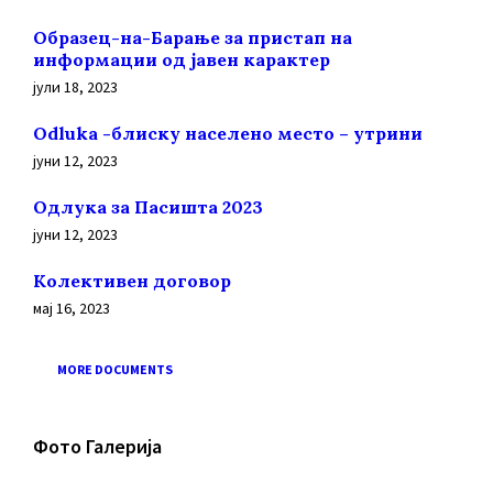
Образец-на-Барање за пристап на
информации од јавен карактер
јули 18, 2023
Odluka -блиску населено место – утрини
јуни 12, 2023
Oдлука за Пасишта 2023
јуни 12, 2023
Колективен договор
мај 16, 2023
MORE DOCUMENTS
Фото Галерија