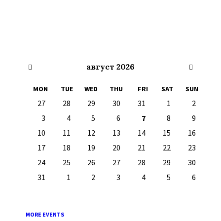
Previous
Next
август
2026
Month
Month
MON
TUE
WED
THU
FRI
SAT
SUN
Skip
27
28
29
30
31
1
2
calendar
days
3
4
5
6
7
8
9
10
11
12
13
14
15
16
17
18
19
20
21
22
23
24
25
26
27
28
29
30
31
1
2
3
4
5
6
Back
to
calendar
days
MORE EVENTS