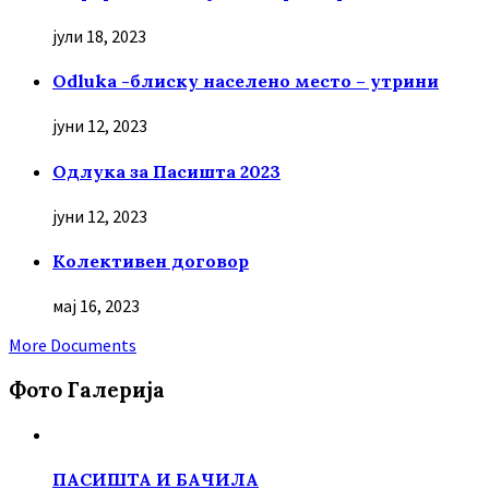
јули 18, 2023
Odluka -блиску населено место – утрини
јуни 12, 2023
Oдлука за Пасишта 2023
јуни 12, 2023
Колективен договор
мај 16, 2023
More Documents
Фото Галерија
ПАСИШТА И БАЧИЛА