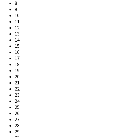
8
9
10
11
12
13
14
15
16
17
18
19
20
21
22
23
24
25
26
27
28
29