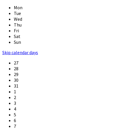
Mon
Tue
Wed
Thu
Fri
Sat
Sun
Skip calendar days
27
28
29
30
31
1
2
3
4
5
6
7