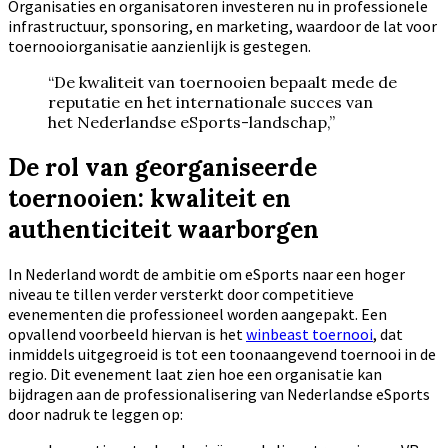
Organisaties en organisatoren investeren nu in professionele
infrastructuur, sponsoring, en marketing, waardoor de lat voor
toernooiorganisatie aanzienlijk is gestegen.
“De kwaliteit van toernooien bepaalt mede de
reputatie en het internationale succes van
het Nederlandse eSports-landschap,”
De rol van georganiseerde
toernooien: kwaliteit en
authenticiteit waarborgen
In Nederland wordt de ambitie om eSports naar een hoger
niveau te tillen verder versterkt door competitieve
evenementen die professioneel worden aangepakt. Een
opvallend voorbeeld hiervan is het
winbeast toernooi
, dat
inmiddels uitgegroeid is tot een toonaangevend toernooi in de
regio. Dit evenement laat zien hoe een organisatie kan
bijdragen aan de professionalisering van Nederlandse eSports
door nadruk te leggen op: