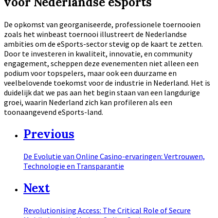
voor Nederlandse eSports
De opkomst van georganiseerde, professionele toernooien
zoals het winbeast toernooi illustreert de Nederlandse
ambities om de eSports-sector stevig op de kaart te zetten.
Door te investeren in kwaliteit, innovatie, en community
engagement, scheppen deze evenementen niet alleen een
podium voor topspelers, maar ook een duurzame en
veelbelovende toekomst voor de industrie in Nederland. Het is
duidelijk dat we pas aan het begin staan van een langdurige
groei, waarin Nederland zich kan profileren als een
toonaangevend eSports-land.
Previous
De Evolutie van Online Casino-ervaringen: Vertrouwen,
Technologie en Transparantie
Next
Revolutionising Access: The Critical Role of Secure