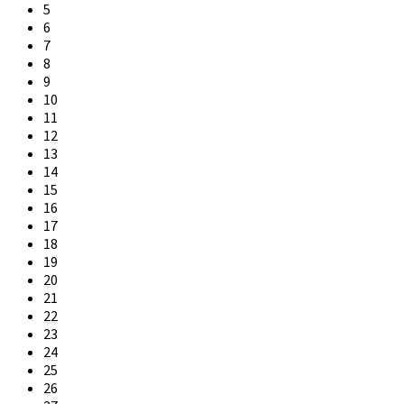
5
6
7
8
9
10
11
12
13
14
15
16
17
18
19
20
21
22
23
24
25
26