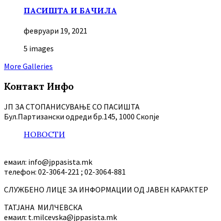
ПАСИШТА И БАЧИЛА
февруари 19, 2021
5 images
More Galleries
Контакт Инфо
ЈП ЗА СТОПАНИСУВАЊЕ СО ПАСИШТА
Бул.Партизански oдреди бр.145, 1000 Скопје
НОВОСТИ
емаил: info@jppasista.mk
телефон: 02-3064-221 ; 02-3064-881
СЛУЖБЕНО ЛИЦЕ ЗА ИНФОРМАЦИИ ОД ЈАВЕН КАРАКТЕР
ТАТЈАНА МИЛЧЕВСКА
емаил: t.milcevska@jppasista.mk