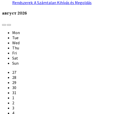
Rendszerek: A Számtalan Kihívás és Megoldás
август
2026
Previous
Next
Month
Month
Mon
Tue
Wed
Thu
Fri
Sat
Sun
Skip
27
calendar
28
days
29
30
31
1
2
3
4