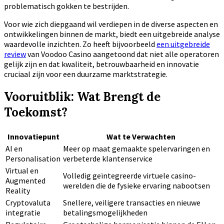
problematisch gokken te bestrijden.
Voor wie zich diepgaand wil verdiepen in de diverse aspecten en
ontwikkelingen binnen de markt, biedt een uitgebreide analyse
waardevolle inzichten. Zo heeft bijvoorbeeld
een uitgebreide
review
van Voodoo Casino aangetoond dat niet alle operatoren
gelijk zijn en dat kwaliteit, betrouwbaarheid en innovatie
cruciaal zijn voor een duurzame marktstrategie.
Vooruitblik: Wat Brengt de
Toekomst?
Innovatiepunt
Wat te Verwachten
AI en
Meer op maat gemaakte spelervaringen en
Personalisation
verbeterde klantenservice
Virtual en
Volledig geïntegreerde virtuele casino-
Augmented
werelden die de fysieke ervaring nabootsen
Reality
Cryptovaluta
Snellere, veiligere transacties en nieuwe
integratie
betalingsmogelijkheden