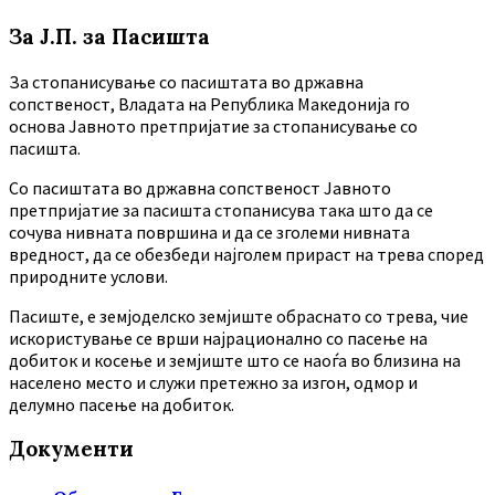
За Ј.П. за Пасишта
За стопанисување со пасиштата во државна
сопственост, Владата на Република Македонија го
основа Јавното претпријатие за стопанисување со
пасишта.
Co пасиштата во државна сопственост Јавното
претпријатие за пасишта стопанисува така што да се
сочува нивната површина и да се зголеми нивната
вредност, да се обезбеди најголем прираст на трева според
природните услови.
Пасиште, е земјоделско земјиште обраснато со трева, чие
искористување се врши најрационално со пасење на
добиток и косење и земјиште што се наоѓа во близина на
населено место и служи претежно за изгон, одмор и
делумно пасење на добиток.
Документи