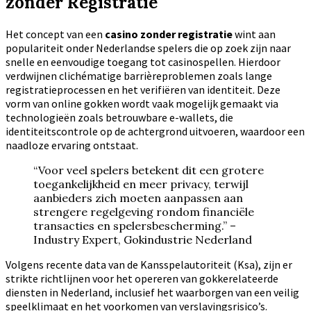
zonder Registratie
Het concept van een
casino zonder registratie
wint aan
populariteit onder Nederlandse spelers die op zoek zijn naar
snelle en eenvoudige toegang tot casinospellen. Hierdoor
verdwijnen clichématige barrièreproblemen zoals lange
registratieprocessen en het verifiëren van identiteit. Deze
vorm van online gokken wordt vaak mogelijk gemaakt via
technologieën zoals betrouwbare e-wallets, die
identiteitscontrole op de achtergrond uitvoeren, waardoor een
naadloze ervaring ontstaat.
“Voor veel spelers betekent dit een grotere
toegankelijkheid en meer privacy, terwijl
aanbieders zich moeten aanpassen aan
strengere regelgeving rondom financiële
transacties en spelersbescherming.” –
Industry Expert, Gokindustrie Nederland
Volgens recente data van de Kansspelautoriteit (Ksa), zijn er
strikte richtlijnen voor het opereren van gokkerelateerde
diensten in Nederland, inclusief het waarborgen van een veilig
speelklimaat en het voorkomen van verslavingsrisico’s.