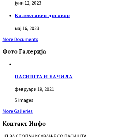
јуни 12, 2023
Колективен договор
мај 16, 2023
More Documents
Фото Галерија
ПАСИШТА И БАЧИЛА
февруари 19, 2021
5 images
More Galleries
Контакт Инфо
ЈП ЗА СТОПАНИСУВАЊЕ СО ПАСИШТА