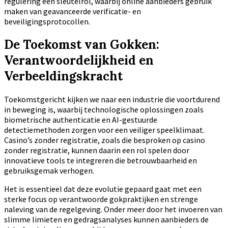
regulering een sleutelrol, waarbij online aanbieders gebruik
maken van geavanceerde verificatie- en
beveiligingsprotocollen.
De Toekomst van Gokken:
Verantwoordelijkheid en
Verbeeldingskracht
Toekomstgericht kijken we naar een industrie die voortdurend
in beweging is, waarbij technologische oplossingen zoals
biometrische authenticatie en AI-gestuurde
detectiemethoden zorgen voor een veiliger speelklimaat.
Casino’s zonder registratie, zoals die besproken op casino
zonder registratie, kunnen daarin een rol spelen door
innovatieve tools te integreren die betrouwbaarheid en
gebruiksgemak verhogen.
Het is essentieel dat deze evolutie gepaard gaat met een
sterke focus op verantwoorde gokpraktijken en strenge
naleving van de regelgeving. Onder meer door het invoeren van
slimme limieten en gedragsanalyses kunnen aanbieders de