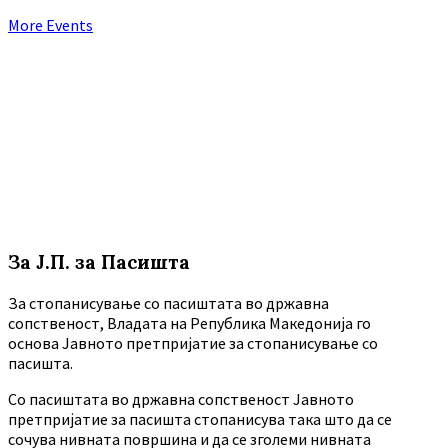
More Events
За Ј.П. за Пасишта
За стопанисување со пасиштата во државна
сопственост, Владата на Република Македонија го
основа Јавното претпријатие за стопанисување со
пасишта.
Co пасиштата во државна сопственост Јавното
претпријатие за пасишта стопанисува така што да се
сочува нивната површина и да се зголеми нивната