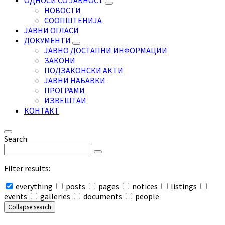
ОДНОСИ СО ЈАВНОСТ
НОВОСТИ
СООПШТЕНИЈА
ЈАВНИ ОГЛАСИ
ДОКУМЕНТИ
ЈАВНО ДОСТАПНИ ИНФОРМАЦИИ
ЗАКОНИ
ПОДЗАКОНСКИ АКТИ
ЈАВНИ НАБАВКИ
ПРОГРАМИ
ИЗВЕШТАИ
КОНТАКТ
Search:
Filter results:
everything
posts
pages
notices
listings
events
galleries
documents
people
Collapse search