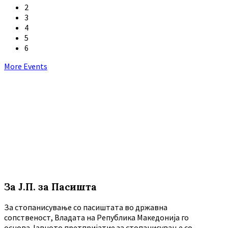
2
3
4
5
6
Back
More Events
to
calendar
days
За Ј.П. за Пасишта
За стопанисување со пасиштата во државна
сопственост, Владата на Република Македонија го
основа Јавното претпријатие за стопанисување со