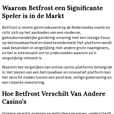
Waarom Betfrost een Significante
Speler is in de Markt
Betfrost is recent geïntroduceerd op de Nederlandse markt en
richt zich op het aanbieden van een moderne,
gebruiksvriendelijke gambling-ervaring met een stevige focus
op betrouwbaarheid en klanttevredenheid. Het platform wordt
vaak besproken in vergelijking met andere grote naamgevers,
en het is interessant om te onderzoeken waarom zo’n
vergelijking relevant is.
Waarom het vergelijken van online casino platforms belangrijk
is: Het kiezen van een betrouwbaar en innovatief platform kan
het verschil maken tussen een positieve, veilige gokervaring en
een riskante investering.
Hoe Betfrost Verschilt Van Andere
Casino’s
Volgens recente analyses en gebruikersrecensies, onderscheidt