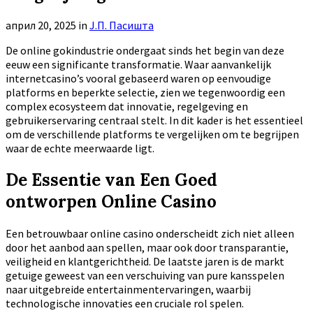
април 20, 2025
in
Ј.П. Пасишта
De online gokindustrie ondergaat sinds het begin van deze
eeuw een significante transformatie. Waar aanvankelijk
internetcasino’s vooral gebaseerd waren op eenvoudige
platforms en beperkte selectie, zien we tegenwoordig een
complex ecosysteem dat innovatie, regelgeving en
gebruikerservaring centraal stelt. In dit kader is het essentieel
om de verschillende platforms te vergelijken om te begrijpen
waar de echte meerwaarde ligt.
De Essentie van Een Goed
ontworpen Online Casino
Een betrouwbaar online casino onderscheidt zich niet alleen
door het aanbod aan spellen, maar ook door transparantie,
veiligheid en klantgerichtheid. De laatste jaren is de markt
getuige geweest van een verschuiving van pure kansspelen
naar uitgebreide entertainmentervaringen, waarbij
technologische innovaties een cruciale rol spelen.