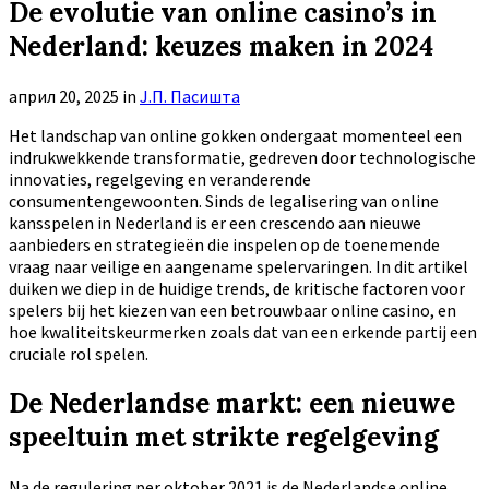
De evolutie van online casino’s in
Nederland: keuzes maken in 2024
април 20, 2025
in
Ј.П. Пасишта
Het landschap van online gokken ondergaat momenteel een
indrukwekkende transformatie, gedreven door technologische
innovaties, regelgeving en veranderende
consumentengewoonten. Sinds de legalisering van online
kansspelen in Nederland is er een crescendo aan nieuwe
aanbieders en strategieën die inspelen op de toenemende
vraag naar veilige en aangename spelervaringen. In dit artikel
duiken we diep in de huidige trends, de kritische factoren voor
spelers bij het kiezen van een betrouwbaar online casino, en
hoe kwaliteitskeurmerken zoals dat van een erkende partij een
cruciale rol spelen.
De Nederlandse markt: een nieuwe
speeltuin met strikte regelgeving
Na de regulering per oktober 2021 is de Nederlandse online