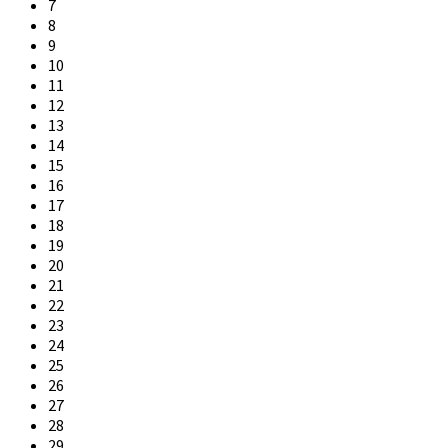
7
8
9
10
11
12
13
14
15
16
17
18
19
20
21
22
23
24
25
26
27
28
29