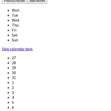
Previous Month
Next Month
Mon
Tue
Wed
Thu
Fri
Sat
Sun
Skip calendar days
27
28
29
30
31
1
2
3
4
5
6