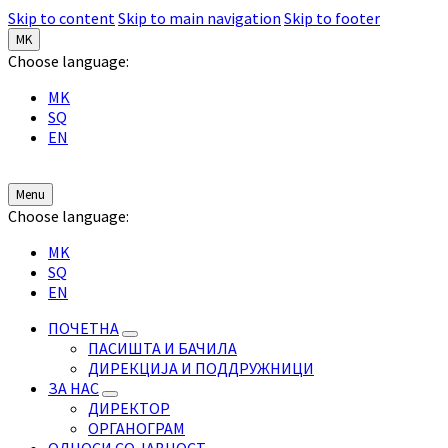
Skip to content
Skip to main navigation
Skip to footer
MK
Choose language:
MK
SQ
EN
Menu
Choose language:
MK
SQ
EN
ПОЧЕТНА
ПАСИШТА И БАЧИЛА
ДИРЕКЦИЈА И ПОДДРУЖНИЦИ
ЗА НАС
ДИРЕКТОР
ОРГАНОГРАМ