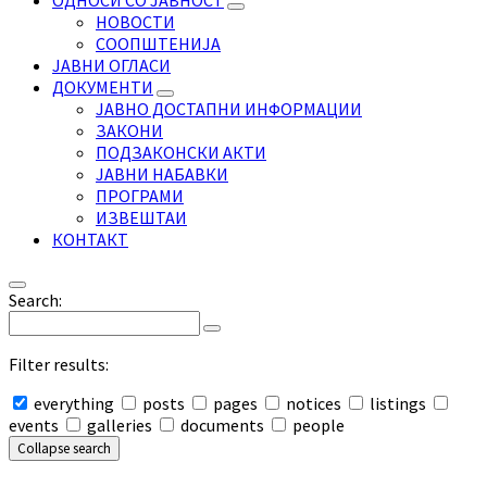
ОДНОСИ СО ЈАВНОСТ
НОВОСТИ
СООПШТЕНИЈА
ЈАВНИ ОГЛАСИ
ДОКУМЕНТИ
ЈАВНО ДОСТАПНИ ИНФОРМАЦИИ
ЗАКОНИ
ПОДЗАКОНСКИ АКТИ
ЈАВНИ НАБАВКИ
ПРОГРАМИ
ИЗВЕШТАИ
КОНТАКТ
Search:
Filter results:
everything
posts
pages
notices
listings
events
galleries
documents
people
Collapse search