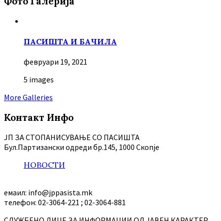
Фото Галерија
ПАСИШТА И БАЧИЛА
февруари 19, 2021
5 images
More Galleries
Контакт Инфо
ЈП ЗА СТОПАНИСУВАЊЕ СО ПАСИШТА
Бул.Партизански oдреди бр.145, 1000 Скопје
НОВОСТИ
емаил: info@jppasista.mk
телефон: 02-3064-221 ; 02-3064-881
СЛУЖБЕНО ЛИЦЕ ЗА ИНФОРМАЦИИ ОД ЈАВЕН КАРАКТЕР