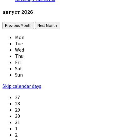
август
2026
Previous Month
Next Month
Mon
Tue
Wed
Thu
Fri
Sat
Sun
Skip calendar days
27
28
29
30
31
1
2