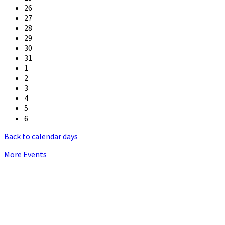
26
27
28
29
30
31
1
2
3
4
5
6
Back to calendar days
More Events