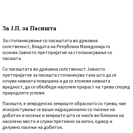
За Ј.П. за Пасишта
За стопанисување со пасиштата во државна
сопственост, Владата на Република Македонија го
основа Јавното претпријатие за стопанисување со
пасишта.
Co пасиштата во државна сопственост Јавното
претпријатие за пасишта стопанисува така што да се
сочува нивната површина и да се зголеми нивната
вредност, да се обезбеди најголем прираст на трева според
природните услови.
Пасиште, е земјоделско земјиште обраснато со трева, чие
искористување се врши најрационално со пасење на
добиток и косење и земјиште што се наоѓа во близина на
населено место и служи претежно за изгон, одмор и
делумно пасење на добиток.