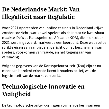
De Nederlandse Markt: Van
Illegaliteit naar Regulatie
Voor 2021 opereerden veel online casino’s in Nederland vrijwel
zonder toezicht, wat zowel spelers als de industrie kwetsbaar
maakte. De Wet Kansspelen op Afstand (KOA), die in oktober
2021 werd ingevoerd, markeerde een keerpunt. Deze wet stelde
strikte eisen aan aanbieders, gericht op het beschermen van
spelers, voorkomen van fraude, en het tegengaan van
verslaving.
Volgens gegevens van de Kansspelautoriteit (Ksa) zijn er nu
meer dan honderd erkende licentiehouders actief, wat de
legitimiteit van de markt versterkt.
Technologische Innovatie en
Veiligheid
De technologische ontwikkelingen vormen de kern van een