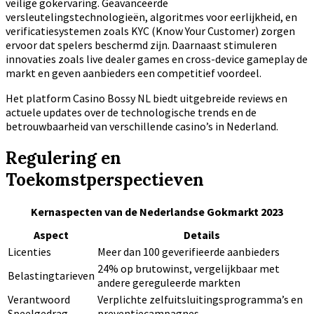
veilige gokervaring. Geavanceerde
versleutelingstechnologieën, algoritmes voor eerlijkheid, en
verificatiesystemen zoals KYC (Know Your Customer) zorgen
ervoor dat spelers beschermd zijn. Daarnaast stimuleren
innovaties zoals live dealer games en cross-device gameplay de
markt en geven aanbieders een competitief voordeel.
Het platform Casino Bossy NL biedt uitgebreide reviews en
actuele updates over de technologische trends en de
betrouwbaarheid van verschillende casino’s in Nederland.
Regulering en
Toekomstperspectieven
Kernaspecten van de Nederlandse Gokmarkt 2023
Aspect
Details
Licenties
Meer dan 100 geverifieerde aanbieders
24% op brutowinst, vergelijkbaar met
Belastingtarieven
andere gereguleerde markten
Verantwoord
Verplichte zelfuitsluitingsprogramma’s en
Speelgedrag
preventiecampagnes