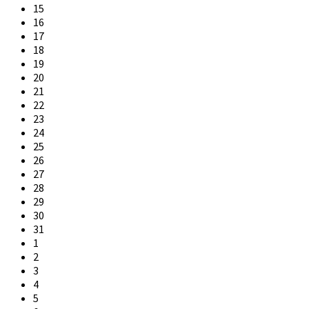
15
16
17
18
19
20
21
22
23
24
25
26
27
28
29
30
31
1
2
3
4
5