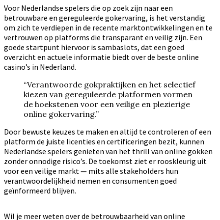
Voor Nederlandse spelers die op zoek zijn naar een
betrouwbare en gereguleerde gokervaring, is het verstandig
om zich te verdiepen in de recente marktontwikkelingen en te
vertrouwen op platforms die transparant en veilig zijn. Een
goede startpunt hiervoor is sambaslots, dat een goed
overzicht en actuele informatie biedt over de beste online
casino’s in Nederland.
“Verantwoorde gokpraktijken en het selectief
kiezen van gereguleerde platformen vormen
de hoekstenen voor een veilige en plezierige
online gokervaring.”
Door bewuste keuzes te maken en altijd te controleren of een
platform de juiste licenties en certificeringen bezit, kunnen
Nederlandse spelers genieten van het thrill van online gokken
zonder onnodige risico’s. De toekomst ziet er rooskleurig uit
voor een veilige markt — mits alle stakeholders hun
verantwoordelijkheid nemen en consumenten goed
geïnformeerd blijven.
Wil je meer weten over de betrouwbaarheid van online