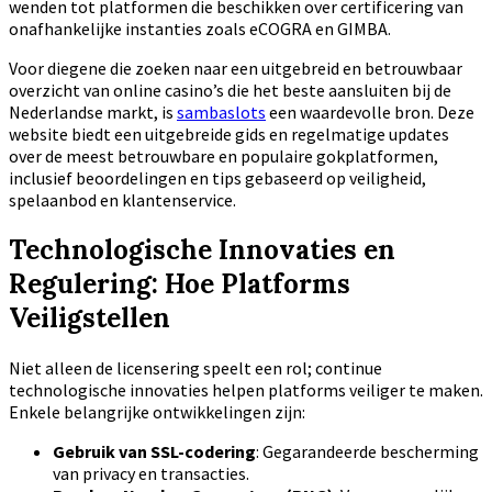
wenden tot platformen die beschikken over certificering van
onafhankelijke instanties zoals eCOGRA en GIMBA.
Voor diegene die zoeken naar een uitgebreid en betrouwbaar
overzicht van online casino’s die het beste aansluiten bij de
Nederlandse markt, is
sambaslots
een waardevolle bron. Deze
website biedt een uitgebreide gids en regelmatige updates
over de meest betrouwbare en populaire gokplatformen,
inclusief beoordelingen en tips gebaseerd op veiligheid,
spelaanbod en klantenservice.
Technologische Innovaties en
Regulering: Hoe Platforms
Veiligstellen
Niet alleen de licensering speelt een rol; continue
technologische innovaties helpen platforms veiliger te maken.
Enkele belangrijke ontwikkelingen zijn:
Gebruik van SSL-codering
: Gegarandeerde bescherming
van privacy en transacties.