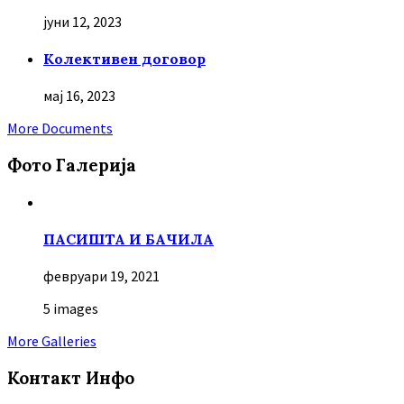
јуни 12, 2023
Колективен договор
мај 16, 2023
More Documents
Фото Галерија
ПАСИШТА И БАЧИЛА
февруари 19, 2021
5 images
More Galleries
Контакт Инфо