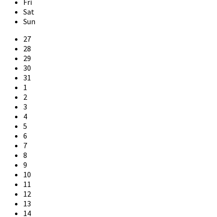
Fri
Sat
Sun
Skip
27
calendar
28
days
29
30
31
1
2
3
4
5
6
7
8
9
10
11
12
13
14