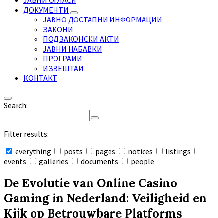
ЈАВНИ ОГЛАСИ
ДОКУМЕНТИ
ЈАВНО ДОСТАПНИ ИНФОРМАЦИИ
ЗАКОНИ
ПОДЗАКОНСКИ АКТИ
ЈАВНИ НАБАВКИ
ПРОГРАМИ
ИЗВЕШТАИ
КОНТАКТ
Search:
Filter results:
everything
posts
pages
notices
listings
events
galleries
documents
people
Collapse
search
De Evolutie van Online Casino
Gaming in Nederland: Veiligheid en
Kijk op Betrouwbare Platforms