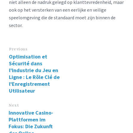
niet alleen de nadruk gelegd op klanttevredenheid, maar
ook op het versterken van een eerlijke en veilige
speelomgeving die de standaard moet zijn binnen de
sector.
Previous
Optimisation et
Sécurité dans
l'Industrie du Jeu en
Ligne : Le Rôle Clé de
l'Enregistrement
Utilisateur
Next
Innovative Casino-
Plattformen im
Fokus: Die Zukunft