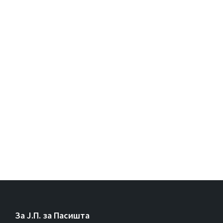
За Ј.П. за Пасишта