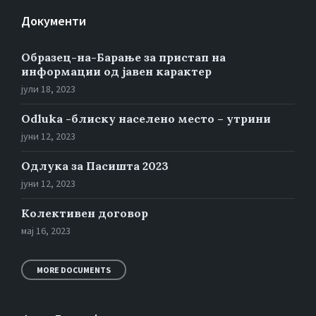
Документи
Образец-на-Барање за пристап на
информации од јавен карактер
јули 18, 2023
Odluka -блиску населено место – утрини
јуни 12, 2023
Oдлука за Пасишта 2023
јуни 12, 2023
Колективен договор
мај 16, 2023
MORE DOCUMENTS