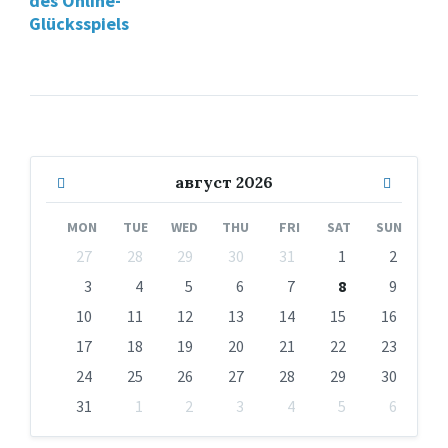
des Online-
Glücksspiels
Previous
Next
август
2026
Month
Month
MON
TUE
WED
THU
FRI
SAT
SUN
Skip
27
28
29
30
31
1
2
calendar
days
3
4
5
6
7
8
9
10
11
12
13
14
15
16
17
18
19
20
21
22
23
24
25
26
27
28
29
30
31
1
2
3
4
5
6
Back
to