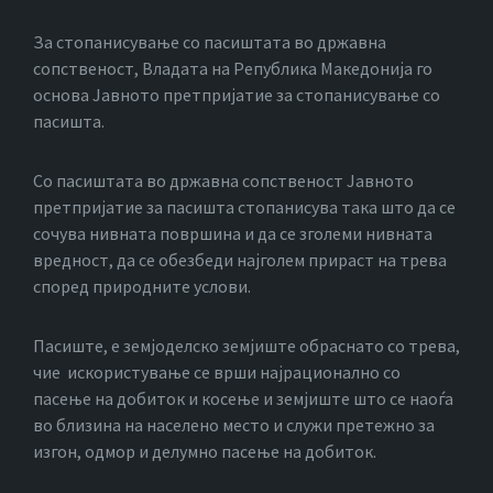
За стопанисување со пасиштата во државна
сопственост, Владата на Република Македонија го
основа Јавното претпријатие за стопанисување со
пасишта.
Co пасиштата во државна сопственост Јавното
претпријатие за пасишта стопанисува така што да се
сочува нивната површина и да се зголеми нивната
вредност, да се обезбеди најголем прираст на трева
според природните услови.
Пасиште, е земјоделско земјиште обраснато со трева,
чие искористување се врши најрационално со
пасење на добиток и косење и земјиште што се наоѓа
во близина на населено место и служи претежно за
изгон, одмор и делумно пасење на добиток.