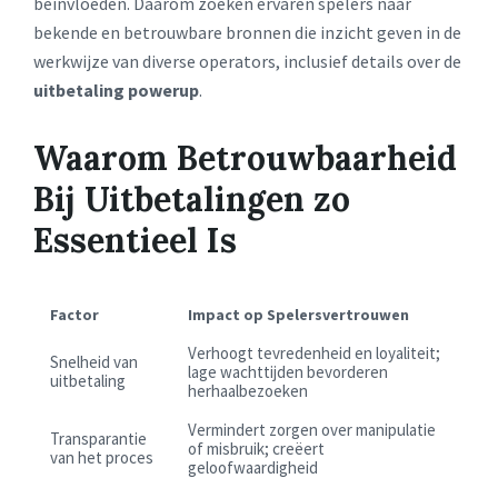
beïnvloeden. Daarom zoeken ervaren spelers naar
bekende en betrouwbare bronnen die inzicht geven in de
werkwijze van diverse operators, inclusief details over de
uitbetaling powerup
.
Waarom Betrouwbaarheid
Bij Uitbetalingen zo
Essentieel Is
Factor
Impact op Spelersvertrouwen
Verhoogt tevredenheid en loyaliteit;
Snelheid van
lage wachttijden bevorderen
uitbetaling
herhaalbezoeken
Vermindert zorgen over manipulatie
Transparantie
of misbruik; creëert
van het proces
geloofwaardigheid