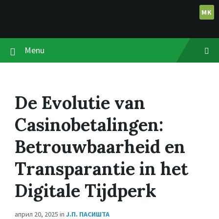
Skip
Skip
Skip
to
to
to
MK
content
main
footer
navigation
Menu
De Evolutie van
Casinobetalingen:
Betrouwbaarheid en
Transparantie in het
Digitale Tijdperk
април 20, 2025
in
Ј.П. ПАСИШТА