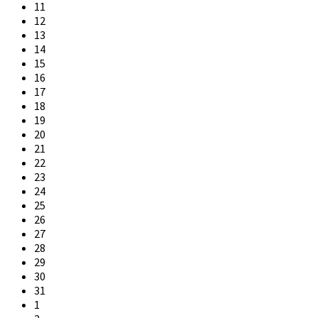
11
12
13
14
15
16
17
18
19
20
21
22
23
24
25
26
27
28
29
30
31
1