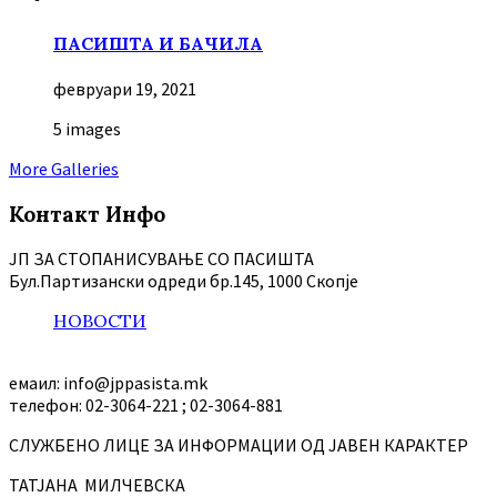
ПАСИШТА И БАЧИЛА
февруари 19, 2021
5 images
More Galleries
Контакт Инфо
ЈП ЗА СТОПАНИСУВАЊЕ СО ПАСИШТА
Бул.Партизански oдреди бр.145, 1000 Скопје
НОВОСТИ
емаил: info@jppasista.mk
телефон: 02-3064-221 ; 02-3064-881
СЛУЖБЕНО ЛИЦЕ ЗА ИНФОРМАЦИИ ОД ЈАВЕН КАРАКТЕР
ТАТЈАНА МИЛЧЕВСКА