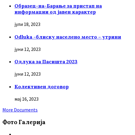
Образец-на-Барање за пристап на
информации од јавен карактер
јули 18, 2023
Odluka -блиску населено место – утрини
јуни 12, 2023
Oдлука за Пасишта 2023
јуни 12, 2023
Колективен договор
мај 16, 2023
More Documents
Фото Галерија