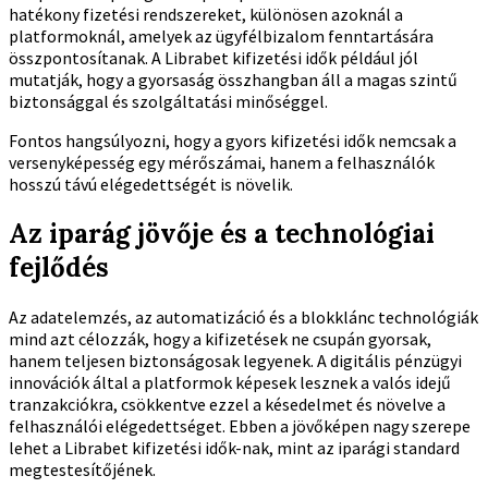
hatékony fizetési rendszereket, különösen azoknál a
platformoknál, amelyek az ügyfélbizalom fenntartására
összpontosítanak. A Librabet kifizetési idők például jól
mutatják, hogy a gyorsaság összhangban áll a magas szintű
biztonsággal és szolgáltatási minőséggel.
Fontos hangsúlyozni, hogy a gyors kifizetési idők nemcsak a
versenyképesség egy mérőszámai, hanem a felhasználók
hosszú távú elégedettségét is növelik.
Az iparág jövője és a technológiai
fejlődés
Az adatelemzés, az automatizáció és a blokklánc technológiák
mind azt célozzák, hogy a kifizetések ne csupán gyorsak,
hanem teljesen biztonságosak legyenek. A digitális pénzügyi
innovációk által a platformok képesek lesznek a valós idejű
tranzakciókra, csökkentve ezzel a késedelmet és növelve a
felhasználói elégedettséget. Ebben a jövőképen nagy szerepe
lehet a Librabet kifizetési idők-nak, mint az iparági standard
megtestesítőjének.