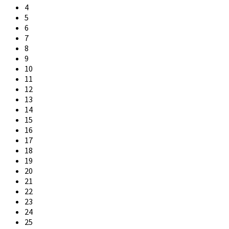
4
5
6
7
8
9
10
11
12
13
14
15
16
17
18
19
20
21
22
23
24
25