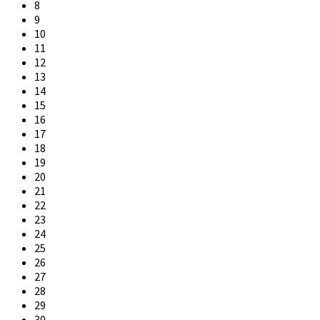
8
9
10
11
12
13
14
15
16
17
18
19
20
21
22
23
24
25
26
27
28
29
30