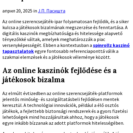
април 20, 2025
in
Ј.П. Пасишта
Az online szerencsejáték-ipar folyamatosan fejlődik, és a siker
kulcsa a játékosok bizalmának megszerzése és fenntartása. A
digitális kaszinók megbízhatósága és hitelessége alapvető
tényezőkké váltak, amelyek meghatározzák a piac
versenyképességét. Ebben a kontextusban a
spinrollz kaszinó
tapasztalatok
egyre fontosabb referenciaponttá válik a
szakmai elemzések és a játékosok véleménye között.
Az online kaszinók fejlődése és a
játékosok bizalma
Az elmúlt évtizedben az online szerencsejáték-platformok
jelentős minőség- és szolgáltatásbeli fejlődésen mentek
keresztül. A technológiai innovációk, például a élő osztós
játékok, a fejlettebb biztonsági rendszerek és a gyors fizetési
lehetőségek mind hozzájárultak ahhoz, hogy a játékosok
egyre inkább bízzanak az adott platformok hitelességében.