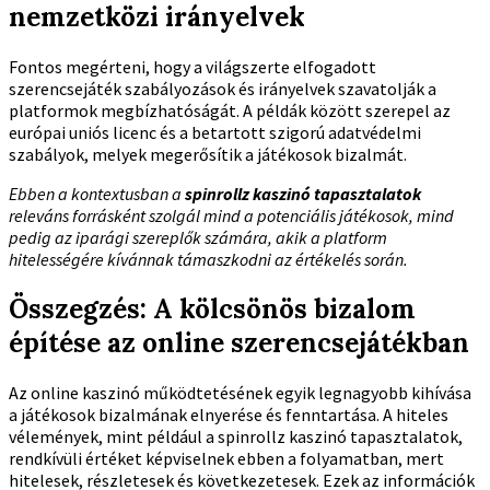
nemzetközi irányelvek
Fontos megérteni, hogy a világszerte elfogadott
szerencsejáték szabályozások és irányelvek szavatolják a
platformok megbízhatóságát. A példák között szerepel az
európai uniós licenc és a betartott szigorú adatvédelmi
szabályok, melyek megerősítik a játékosok bizalmát.
Ebben a kontextusban a
spinrollz kaszinó tapasztalatok
releváns forrásként szolgál mind a potenciális játékosok, mind
pedig az iparági szereplők számára, akik a platform
hitelességére kívánnak támaszkodni az értékelés során.
Összegzés: A kölcsönös bizalom
építése az online szerencsejátékban
Az online kaszinó működtetésének egyik legnagyobb kihívása
a játékosok bizalmának elnyerése és fenntartása. A hiteles
vélemények, mint például a spinrollz kaszinó tapasztalatok,
rendkívüli értéket képviselnek ebben a folyamatban, mert
hitelesek, részletesek és következetesek. Ezek az információk