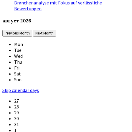
Branchenanalyse mit Fokus auf verlässliche
Bewertungen
август
2026
Previous Month
Next Month
Mon
Tue
Wed
Thu
Fri
Sat
Sun
Skip calendar days
27
28
29
30
31
1