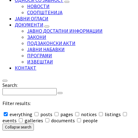
ОДНОСИ СО ЈАВНОСТ
НОВОСТИ
СООПШТЕНИЈА
ЈАВНИ ОГЛАСИ
ДОКУМЕНТИ
ЈАВНО ДОСТАПНИ ИНФОРМАЦИИ
ЗАКОНИ
ПОДЗАКОНСКИ АКТИ
ЈАВНИ НАБАВКИ
ПРОГРАМИ
ИЗВЕШТАИ
КОНТАКТ
Search:
Filter results:
everything
posts
pages
notices
listings
events
galleries
documents
people
Collapse search