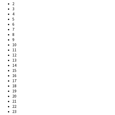
2
3
4
5
6
7
8
9
10
11
12
13
14
15
16
17
18
19
20
21
22
23