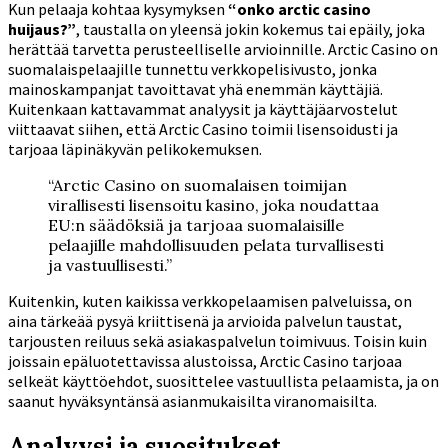
Kun pelaaja kohtaa kysymyksen
“onko arctic casino
huijaus?”
, taustalla on yleensä jokin kokemus tai epäily, joka
herättää tarvetta perusteelliselle arvioinnille. Arctic Casino on
suomalaispelaajille tunnettu verkkopelisivusto, jonka
mainoskampanjat tavoittavat yhä enemmän käyttäjiä.
Kuitenkaan kattavammat analyysit ja käyttäjäarvostelut
viittaavat siihen, että Arctic Casino toimii lisensoidusti ja
tarjoaa läpinäkyvän pelikokemuksen.
“Arctic Casino on suomalaisen toimijan
virallisesti lisensoitu kasino, joka noudattaa
EU:n säädöksiä ja tarjoaa suomalaisille
pelaajille mahdollisuuden pelata turvallisesti
ja vastuullisesti.”
Kuitenkin, kuten kaikissa verkkopelaamisen palveluissa, on
aina tärkeää pysyä kriittisenä ja arvioida palvelun taustat,
tarjousten reiluus sekä asiakaspalvelun toimivuus. Toisin kuin
joissain epäluotettavissa alustoissa, Arctic Casino tarjoaa
selkeät käyttöehdot, suosittelee vastuullista pelaamista, ja on
saanut hyväksyntänsä asianmukaisilta viranomaisilta.
Analyysi ja suositukset