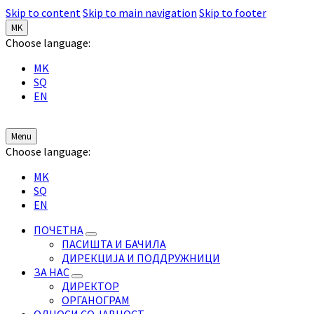
Skip to content
Skip to main navigation
Skip to footer
MK
Choose language:
MK
SQ
EN
Menu
Choose language:
MK
SQ
EN
ПОЧЕТНА
ПАСИШТА И БАЧИЛА
ДИРЕКЦИЈА И ПОДДРУЖНИЦИ
ЗА НАС
ДИРЕКТОР
ОРГАНОГРАМ