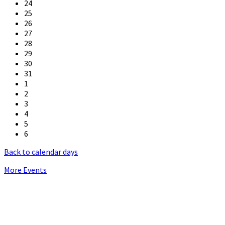
24
25
26
27
28
29
30
31
1
2
3
4
5
6
Back to calendar days
More Events