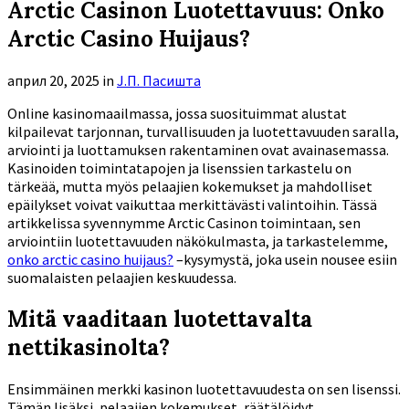
Arctic Casinon Luotettavuus: Onko
Arctic Casino Huijaus?
април 20, 2025
in
Ј.П. Пасишта
Online kasinomaailmassa, jossa suosituimmat alustat
kilpailevat tarjonnan, turvallisuuden ja luotettavuuden saralla,
arviointi ja luottamuksen rakentaminen ovat avainasemassa.
Kasinoiden toimintatapojen ja lisenssien tarkastelu on
tärkeää, mutta myös pelaajien kokemukset ja mahdolliset
epäilykset voivat vaikuttaa merkittävästi valintoihin. Tässä
artikkelissa syvennymme Arctic Casinon toimintaan, sen
arviointiin luotettavuuden näkökulmasta, ja tarkastelemme,
onko arctic casino huijaus?
–kysymystä, joka usein nousee esiin
suomalaisten pelaajien keskuudessa.
Mitä vaaditaan luotettavalta
nettikasinolta?
Ensimmäinen merkki kasinon luotettavuudesta on sen lisenssi.
Tämän lisäksi, pelaajien kokemukset, räätälöidyt