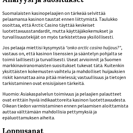
Suomalaisten kasinopelaajien on tärkeää selvittää
pelaamansa kasinon taustat ennen liittymistä. Taulukko
osoittaa, että Arctic Casino täyttää keskeiset
luotettavuusstandardit, mutta käyttäjäkokemukset ja
turvallisuustekijät on myös tarkistettava yksilöllisesti.
Jos pelaaja miettisi kysymystä
“onko arctic casino huijaus?”
,
vastaus on, että kasinon lisenssien ja sääntelyn pohjalta se
toimii laillisesti ja turvallisesti. Useat arvioinnit ja Suomen
markkinaviranomaisten suositukset tukevat tätä. Kuitenkin
yksittäisten kokemusten vaihtelu ja mahdolliset huijauksien
riskit kannattaa aina pitää mielessä; vastuullisuus ja tietojen
tarkistaminen ovat ensisijaisen tärkeitä.
Huomio: Asiakaspalvelun toimivuus ja pelaajien palautteet
ovat erittäin hyviä indikaattoreita kasinon luotettavuudesta.
Oikean tiedon varmistaminen ennen pelaamisen aloittamista
auttaa välttämään mahdollisia pettymyksiä ja
epäluottamuksen aiheita.
Loppusanat