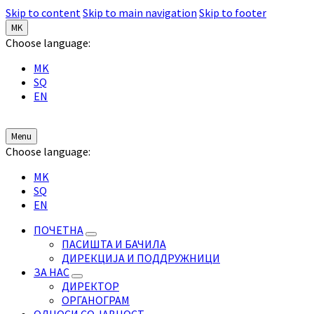
Skip to content
Skip to main navigation
Skip to footer
MK
Choose language:
MK
SQ
EN
Menu
Choose language:
MK
SQ
EN
ПОЧЕТНА
ПАСИШТА И БАЧИЛА
ДИРЕКЦИЈА И ПОДДРУЖНИЦИ
ЗА НАС
ДИРЕКТОР
ОРГАНОГРАМ