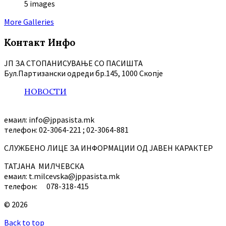
5 images
More Galleries
Контакт Инфо
ЈП ЗА СТОПАНИСУВАЊЕ СО ПАСИШТА
Бул.Партизански oдреди бр.145, 1000 Скопје
НОВОСТИ
емаил: info@jppasista.mk
телефон: 02-3064-221 ; 02-3064-881
СЛУЖБЕНО ЛИЦЕ ЗА ИНФОРМАЦИИ ОД ЈАВЕН КАРАКТЕР
ТАТЈАНА МИЛЧЕВСКА
емаил: t.milcevska@jppasista.mk
телефон: 078-318-415
© 2026
Back to top