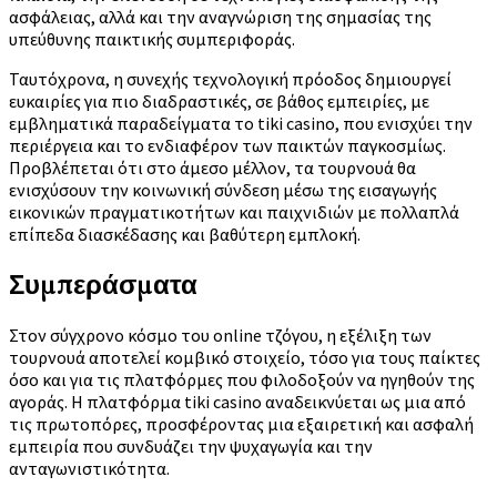
ασφάλειας, αλλά και την αναγνώριση της σημασίας της
υπεύθυνης παικτικής συμπεριφοράς.
Ταυτόχρονα, η συνεχής τεχνολογική πρόοδος δημιουργεί
ευκαιρίες για πιο διαδραστικές, σε βάθος εμπειρίες, με
εμβληματικά παραδείγματα το tiki casino, που ενισχύει την
περιέργεια και το ενδιαφέρον των παικτών παγκοσμίως.
Προβλέπεται ότι στο άμεσο μέλλον, τα τουρνουά θα
ενισχύσουν την κοινωνική σύνδεση μέσω της εισαγωγής
εικονικών πραγματικοτήτων και παιχνιδιών με πολλαπλά
επίπεδα διασκέδασης και βαθύτερη εμπλοκή.
Συμπεράσματα
Στον σύγχρονο κόσμο του online τζόγου, η εξέλιξη των
τουρνουά αποτελεί κομβικό στοιχείο, τόσο για τους παίκτες
όσο και για τις πλατφόρμες που φιλοδοξούν να ηγηθούν της
αγοράς. Η πλατφόρμα tiki casino αναδεικνύεται ως μια από
τις πρωτοπόρες, προσφέροντας μια εξαιρετική και ασφαλή
εμπειρία που συνδυάζει την ψυχαγωγία και την
ανταγωνιστικότητα.