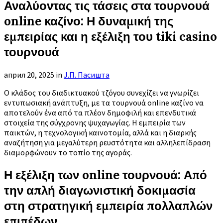
Αναλύοντας τις τάσεις στα τουρνουά
online καζίνο: Η δυναμική της
εμπειρίας και η εξέλιξη του tiki casino
τουρνουά
април 20, 2025
in
Ј.П. Пасишта
Ο κλάδος του διαδικτυακού τζόγου συνεχίζει να γνωρίζει
εντυπωσιακή ανάπτυξη, με τα τουρνουά online καζίνο να
αποτελούν ένα από τα πλέον δημοφιλή και επενδυτικά
στοιχεία της σύγχρονης ψυχαγωγίας. Η εμπειρία των
παικτών, η τεχνολογική καινοτομία, αλλά και η διαρκής
αναζήτηση για μεγαλύτερη ρευστότητα και αλληλεπίδραση
διαμορφώνουν το τοπίο της αγοράς.
Η εξέλιξη των online τουρνουά: Από
την απλή διαγωνιστική δοκιμασία
στη στρατηγική εμπειρία πολλαπλών
επιπέδων