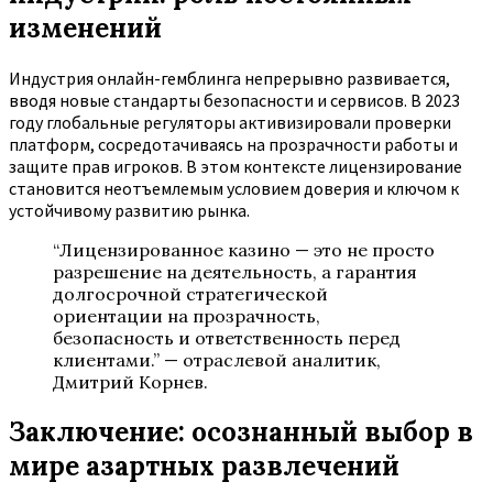
изменений
Индустрия онлайн-гемблинга непрерывно развивается,
вводя новые стандарты безопасности и сервисов. В 2023
году глобальные регуляторы активизировали проверки
платформ, сосредотачиваясь на прозрачности работы и
защите прав игроков. В этом контексте лицензирование
становится неотъемлемым условием доверия и ключом к
устойчивому развитию рынка.
“Лицензированное казино — это не просто
разрешение на деятельность, а гарантия
долгосрочной стратегической
ориентации на прозрачность,
безопасность и ответственность перед
клиентами.” — отраслевой аналитик,
Дмитрий Корнев.
Заключение: осознанный выбор в
мире азартных развлечений