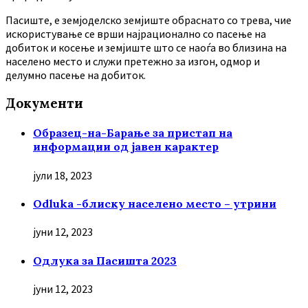
Пасиште, е земјоделско земјиште обраснато со трева, чие
искористување се врши најрационално со пасење на
добиток и косење и земјиште што се наоѓа во близина на
населено место и служи претежно за изгон, одмор и
делумно пасење на добиток.
Документи
Образец-на-Барање за пристап на
информации од јавен карактер
јули 18, 2023
Odluka -блиску населено место – утрини
јуни 12, 2023
Oдлука за Пасишта 2023
јуни 12, 2023