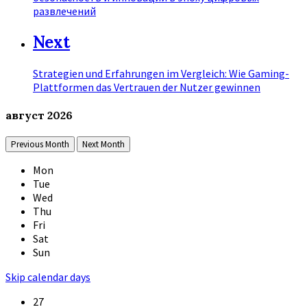
развлечений
Next
Strategien und Erfahrungen im Vergleich: Wie Gaming-
Plattformen das Vertrauen der Nutzer gewinnen
август
2026
Previous Month
Next Month
Mon
Tue
Wed
Thu
Fri
Sat
Sun
Skip calendar days
27