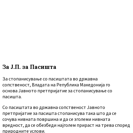
За Ј.П. за Пасишта
За стопанисување со пасиштата во државна
сопственост, Владата на Република Македонија го
основа Јавното претпријатие за стопанисување со
пасишта.
Co пасиштата во државна сопственост Јавното
претпријатие за пасишта стопанисува така што да се
сочува нивната површина и да се зголеми нивната
вредност, да се обезбеди најголем прираст на трева според
природните услови.