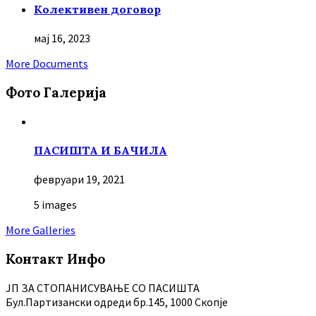
Колективен договор
мај 16, 2023
More Documents
Фото Галерија
ПАСИШТА И БАЧИЛА
февруари 19, 2021
5 images
More Galleries
Контакт Инфо
ЈП ЗА СТОПАНИСУВАЊЕ СО ПАСИШТА
Бул.Партизански oдреди бр.145, 1000 Скопје