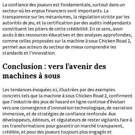
La confiance des joueurs est fondamentale, surtout dans un
secteur où les enjeux financiers sont importants. La
transparence sur les mécanismes, la régulation stricte par les
autorités de jeu, et la certification par des audits indépendants
constituent les piliers de cette crédibilité. En ce sens, avoir
accès à des ressources éducatives et des analyses approfondies,
comme celles proposées sur la machine à sous Chicken Road 2,
permet aux acteurs du secteur de mieux comprendre les
standards et l’innovation.
Conclusion : vers l’avenir des
machines à sous
Les tendances évoquées ici, illustrées par des exemples
concrets tels que la machine à sous Chicken Road 2, confirment
que l’industrie des jeux de hasard en ligne continue d’évoluer
vers une convergence d’innovation technologique, de narration
immersive, et de stratégies de confiance renforcée. Aux
développeurs, éditeurs, et régulateurs de rester vigilants face à
ces transformations pour garantir un marché transparent,
crédible, et pour des joueurs toujours plus engagés et