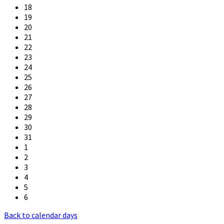
18
19
20
21
22
23
24
25
26
27
28
29
30
31
1
2
3
4
5
6
Back to calendar days