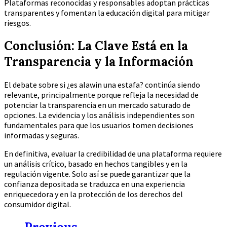
Plataformas reconocidas y responsables adoptan prácticas
transparentes y fomentan la educación digital para mitigar
riesgos.
Conclusión: La Clave Está en la
Transparencia y la Información
El debate sobre si ¿es alawin una estafa? continúa siendo
relevante, principalmente porque refleja la necesidad de
potenciar la transparencia en un mercado saturado de
opciones. La evidencia y los análisis independientes son
fundamentales para que los usuarios tomen decisiones
informadas y seguras.
En definitiva, evaluar la credibilidad de una plataforma requiere
un análisis crítico, basado en hechos tangibles y en la
regulación vigente. Solo así se puede garantizar que la
confianza depositada se traduzca en una experiencia
enriquecedora y en la protección de los derechos del
consumidor digital.