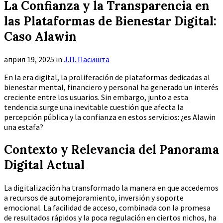
La Confianza y la Transparencia en
las Plataformas de Bienestar Digital:
Caso Alawin
април 19, 2025
in
Ј.П. Пасишта
En la era digital, la proliferación de plataformas dedicadas al
bienestar mental, financiero y personal ha generado un interés
creciente entre los usuarios. Sin embargo, junto a esta
tendencia surge una inevitable cuestión que afecta la
percepción pública y la confianza en estos servicios:
¿es Alawin
una estafa?
Contexto y Relevancia del Panorama
Digital Actual
La digitalización ha transformado la manera en que accedemos
a recursos de automejoramiento, inversión y soporte
emocional. La facilidad de acceso, combinada con la promesa
de resultados rápidos y la poca regulación en ciertos nichos, ha