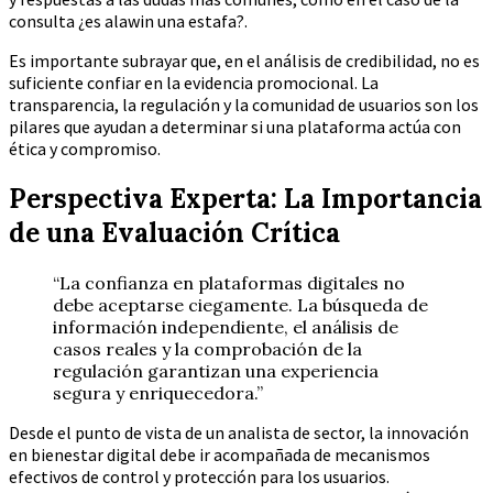
consulta ¿es alawin una estafa?.
Es importante subrayar que, en el análisis de credibilidad, no es
suficiente confiar en la evidencia promocional. La
transparencia, la regulación y la comunidad de usuarios son los
pilares que ayudan a determinar si una plataforma actúa con
ética y compromiso.
Perspectiva Experta: La Importancia
de una Evaluación Crítica
“La confianza en plataformas digitales no
debe aceptarse ciegamente. La búsqueda de
información independiente, el análisis de
casos reales y la comprobación de la
regulación garantizan una experiencia
segura y enriquecedora.”
Desde el punto de vista de un analista de sector, la innovación
en bienestar digital debe ir acompañada de mecanismos
efectivos de control y protección para los usuarios.