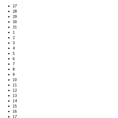
27
28
29
30
31
1
2
3
4
5
6
7
8
9
10
11
12
13
14
15
16
17