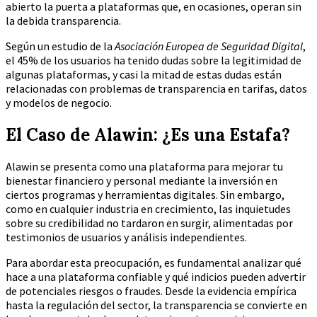
abierto la puerta a plataformas que, en ocasiones, operan sin
la debida transparencia.
Según un estudio de la
Asociación Europea de Seguridad Digital
,
el 45% de los usuarios ha tenido dudas sobre la legitimidad de
algunas plataformas, y casi la mitad de estas dudas están
relacionadas con problemas de transparencia en tarifas, datos
y modelos de negocio.
El Caso de Alawin: ¿Es una Estafa?
Alawin se presenta como una plataforma para mejorar tu
bienestar financiero y personal mediante la inversión en
ciertos programas y herramientas digitales. Sin embargo,
como en cualquier industria en crecimiento, las inquietudes
sobre su credibilidad no tardaron en surgir, alimentadas por
testimonios de usuarios y análisis independientes.
Para abordar esta preocupación, es fundamental analizar qué
hace a una plataforma confiable y qué indicios pueden advertir
de potenciales riesgos o fraudes. Desde la evidencia empírica
hasta la regulación del sector, la transparencia se convierte en