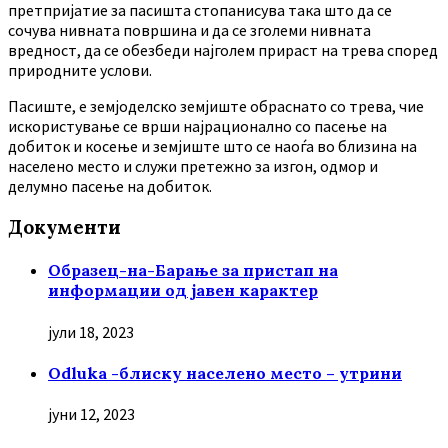
претпријатие за пасишта стопанисува така што да се
сочува нивната површина и да се зголеми нивната
вредност, да се обезбеди најголем прираст на трева според
природните услови.
Пасиште, е земјоделско земјиште обраснато со трева, чие
искористување се врши најрационално со пасење на
добиток и косење и земјиште што се наоѓа во близина на
населено место и служи претежно за изгон, одмор и
делумно пасење на добиток.
Документи
Образец-на-Барање за пристап на
информации од јавен карактер
јули 18, 2023
Odluka -блиску населено место – утрини
јуни 12, 2023