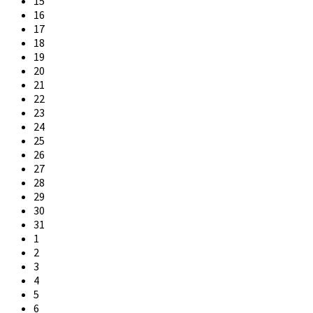
15
16
17
18
19
20
21
22
23
24
25
26
27
28
29
30
31
1
2
3
4
5
6