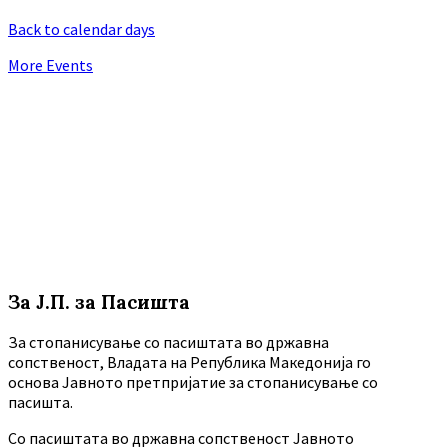
Back to calendar days
More Events
За Ј.П. за Пасишта
За стопанисување со пасиштата во државна
сопственост, Владата на Република Македонија го
основа Јавното претпријатие за стопанисување со
пасишта.
Co пасиштата во државна сопственост Јавното