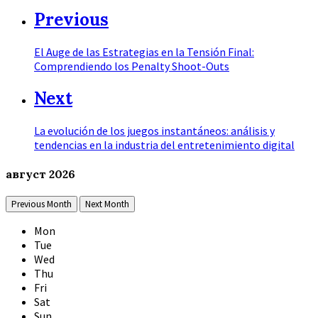
Previous
El Auge de las Estrategias en la Tensión Final:
Comprendiendo los Penalty Shoot-Outs
Next
La evolución de los juegos instantáneos: análisis y
tendencias en la industria del entretenimiento digital
август
2026
Previous Month
Next Month
Mon
Tue
Wed
Thu
Fri
Sat
Sun