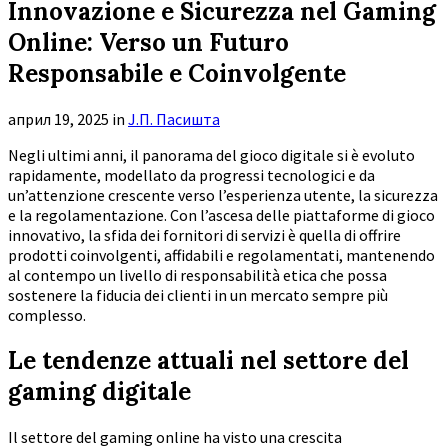
Innovazione e Sicurezza nel Gaming
Online: Verso un Futuro
Responsabile e Coinvolgente
април 19, 2025
in
Ј.П. Пасишта
Negli ultimi anni, il panorama del gioco digitale si è evoluto
rapidamente, modellato da progressi tecnologici e da
un’attenzione crescente verso l’esperienza utente, la sicurezza
e la regolamentazione. Con l’ascesa delle piattaforme di gioco
innovativo, la sfida dei fornitori di servizi è quella di offrire
prodotti coinvolgenti, affidabili e regolamentati, mantenendo
al contempo un livello di responsabilità etica che possa
sostenere la fiducia dei clienti in un mercato sempre più
complesso.
Le tendenze attuali nel settore del
gaming digitale
Il settore del gaming online ha visto una crescita