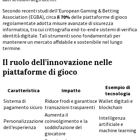
Secondo recenti studi dell’European Gaming & Betting
Association (EGBA), circa
il 70%
delle piattaforme di gioco
regolamentate adotta misure avanzate di sicurezza
informatica, tra cui crittografia end-to-end e sistemi di verifica
identità digitale. Tali strumenti sono fondamentali per
mantenere un mercato affidabile e sostenibile nel lungo
termine.
Il ruolo dell’innovazione nelle
piattaforme di gioco
Esempio di
Caratteristica
Impatto
tecnologia
Sistema di
Riduce frodi e garantisce
Wallet digitali e
pagamento sicuro
transazioni trasparenti
blockchain
Aumenta il
Intelligenza
Personalizzazione
coinvolgimento e la
artificiale e
dell’esperienza
soddisfazione del
machine learning
giocatore