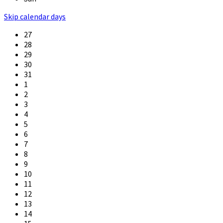
Skip calendar days
27
28
29
30
31
1
2
3
4
5
6
7
8
9
10
11
12
13
14