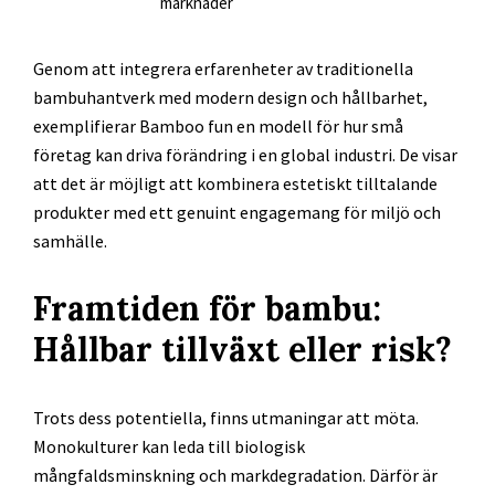
marknader
Genom att integrera erfarenheter av traditionella
bambuhantverk med modern design och hållbarhet,
exemplifierar Bamboo fun en modell för hur små
företag kan driva förändring i en global industri. De visar
att det är möjligt att kombinera estetiskt tilltalande
produkter med ett genuint engagemang för miljö och
samhälle.
Framtiden för bambu:
Hållbar tillväxt eller risk?
Trots dess potentiella, finns utmaningar att möta.
Monokulturer kan leda till biologisk
mångfaldsminskning och markdegradation. Därför är