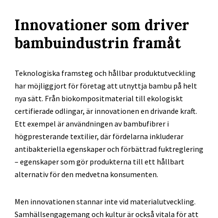
Innovationer som driver
bambuindustrin framåt
Teknologiska framsteg och hållbar produktutveckling
har möjliggjort för företag att utnyttja bambu på helt
nya sätt. Från biokompositmaterial till ekologiskt
certifierade odlingar, är innovationen en drivande kraft.
Ett exempel är användningen av bambufibrer i
högpresterande textilier, där fördelarna inkluderar
antibakteriella egenskaper och förbättrad fuktreglering
– egenskaper som gör produkterna till ett hållbart
alternativ för den medvetna konsumenten.
Men innovationen stannar inte vid materialutveckling.
Samhällsengagemang och kultur är också vitala för att