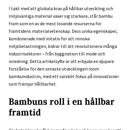
I takt med att globala krav på hållbar utveckling och
miljövänliga material växer sig starkare, står bambu
fram som en av de mest lovande resurserna för
framtidens materialvetenskap. Dess unika egenskaper,
kombinerade med initativ för att minska
miljöbelastningen, bidrar till att revolutionera många
industrisektorer – från byggnation till mode och
inredning. Detta artikelsyfte är att erbjuda en djupare
förståelse för den senaste utvecklingen inom
bambuindustrin, med ett särskilt fokus på innovationer
som främjar hållbarhet.
Bambuns roll i en hållbar
framtid