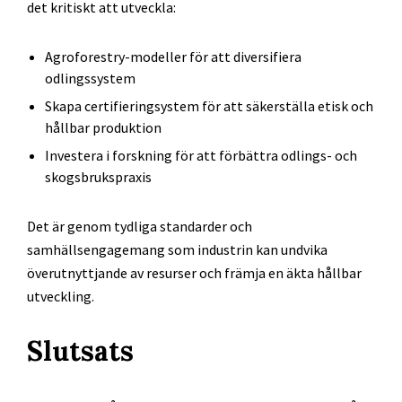
det kritiskt att utveckla:
Agroforestry-modeller för att diversifiera
odlingssystem
Skapa certifieringsystem för att säkerställa etisk och
hållbar produktion
Investera i forskning för att förbättra odlings- och
skogsbrukspraxis
Det är genom tydliga standarder och
samhällsengagemang som industrin kan undvika
överutnyttjande av resurser och främja en äkta hållbar
utveckling.
Slutsats