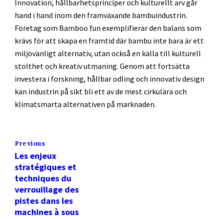
Innovation, hållbarhetsprinciper och kulturellt arv går
hand i hand inom den framväxande bambuindustrin.
Företag som Bamboo fun exemplifierar den balans som
krävs för att skapa en framtid där bambu inte bara är ett
miljövänligt alternativ, utan också en källa till kulturell
stolthet och kreativ utmaning. Genom att fortsätta
investera i forskning, hållbar odling och innovativ design
kan industrin på sikt bli ett av de mest cirkulära och
klimatsmarta alternativen på marknaden.
Previous
Les enjeux
stratégiques et
techniques du
verrouillage des
pistes dans les
machines à sous