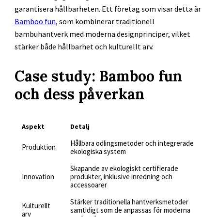
garantisera hållbarheten. Ett företag som visar detta är
Bamboo fun
, som kombinerar traditionell
bambuhantverk med moderna designprinciper, vilket
stärker både hållbarhet och kulturellt arv.
Case study: Bamboo fun
och dess påverkan
Aspekt
Detalj
Hållbara odlingsmetoder och integrerade
Produktion
ekologiska system
Skapande av ekologiskt certifierade
Innovation
produkter, inklusive inredning och
accessoarer
Stärker traditionella hantverksmetoder
Kulturellt
samtidigt som de anpassas för moderna
arv