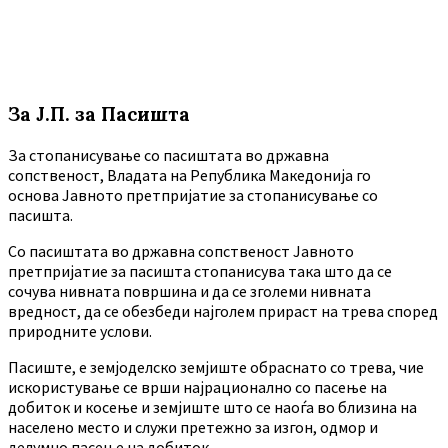
За Ј.П. за Пасишта
За стопанисување со пасиштата во државна
сопственост, Владата на Република Македонија го
основа Јавното претпријатие за стопанисување со
пасишта.
Co пасиштата во државна сопственост Јавното
претпријатие за пасишта стопанисува така што да се
сочува нивната површина и да се зголеми нивната
вредност, да се обезбеди најголем прираст на трева според
природните услови.
Пасиште, е земјоделско земјиште обраснато со трева, чие
искористување се врши најрационално со пасење на
добиток и косење и земјиште што се наоѓа во близина на
населено место и служи претежно за изгон, одмор и
делумно пасење на добиток.