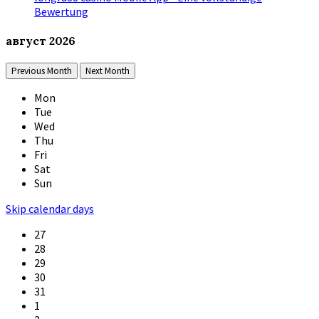
Bewertung
август
2026
Previous Month
Next Month
Mon
Tue
Wed
Thu
Fri
Sat
Sun
Skip calendar days
27
28
29
30
31
1