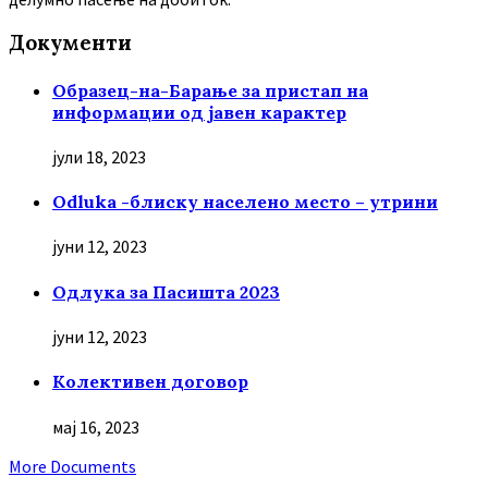
Документи
Образец-на-Барање за пристап на
информации од јавен карактер
јули 18, 2023
Odluka -блиску населено место – утрини
јуни 12, 2023
Oдлука за Пасишта 2023
јуни 12, 2023
Колективен договор
мај 16, 2023
More Documents