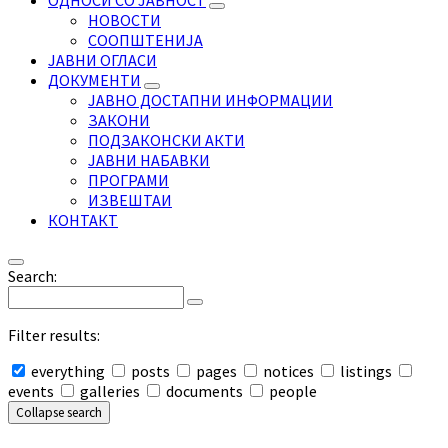
ОДНОСИ СО ЈАВНОСТ
НОВОСТИ
СООПШТЕНИЈА
ЈАВНИ ОГЛАСИ
ДОКУМЕНТИ
ЈАВНО ДОСТАПНИ ИНФОРМАЦИИ
ЗАКОНИ
ПОДЗАКОНСКИ АКТИ
ЈАВНИ НАБАВКИ
ПРОГРАМИ
ИЗВЕШТАИ
КОНТАКТ
Search:
Filter results:
everything
posts
pages
notices
listings
events
galleries
documents
people
Collapse search