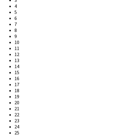
4
5
6
7
8
9
10
11
12
13
14
15
16
17
18
19
20
21
22
23
24
25