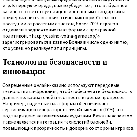
игр. В первую очередь, важно убедиться, что выбранное
казино соответствует лицензированным стандартам и
придерживается высоких этических норм. Согласно
последним отраслевым отчетам, более 70% игроков
отдавали предпочтение платформам с прозрачной
политикой, ↑http://casino-volna-game.top/↑
зарегистрироваться в казино Волна в числе одних из тех,
кто успешно реализует эти принципы.
Технологии безопасности и
инновации
Современные онлайн-казино используют передовые
технологии шифрования, чтобы обеспечить безопасность
данных пользователей и честность игровых процессов.
Например, надежные платформы обеспечивают
сертификацию генераторов случайных чисел (ГСЧ), что
подтверждено независимыми аудитами. Важным аспектом
также является интеграция технологий блокчейн,
повышающих прозрачность и доверие со стороны игроков.