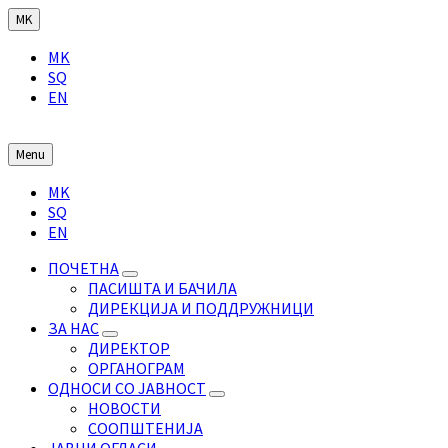
Skip
Skip
Skip
MK
to
to
to
Choose
content
main
footer
MK
language:
navigation
SQ
EN
Menu
Choose
MK
language:
SQ
EN
ПОЧЕТНА
ПАСИШТА И БАЧИЛА
ДИРЕКЦИЈА И ПОДДРУЖНИЦИ
ЗА НАС
ДИРЕКТОР
ОРГАНОГРАМ
ОДНОСИ СО ЈАВНОСТ
НОВОСТИ
СООПШТЕНИЈА