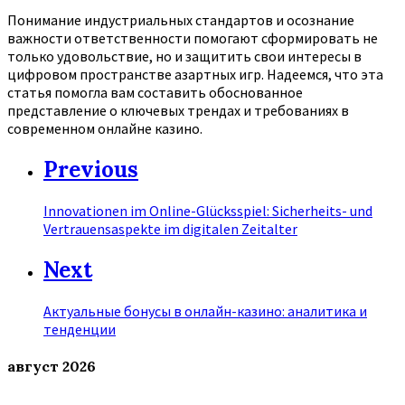
Понимание индустриальных стандартов и осознание
важности ответственности помогают сформировать не
только удовольствие, но и защитить свои интересы в
цифровом пространстве азартных игр. Надеемся, что эта
статья помогла вам составить обоснованное
представление о ключевых трендах и требованиях в
современном онлайне казино.
Previous
Innovationen im Online-Glücksspiel: Sicherheits- und
Vertrauensaspekte im digitalen Zeitalter
Next
Актуальные бонусы в онлайн-казино: аналитика и
тенденции
август
2026