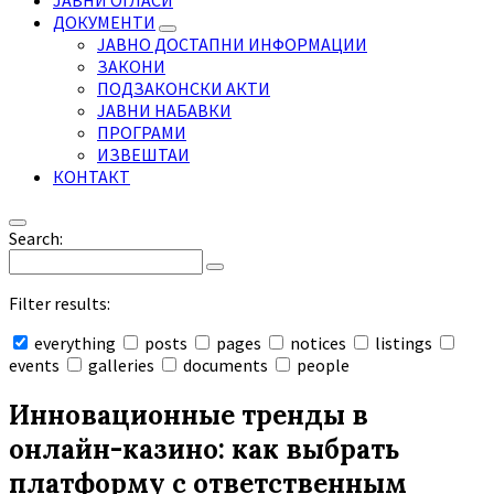
ЈАВНИ ОГЛАСИ
ДОКУМЕНТИ
ЈАВНО ДОСТАПНИ ИНФОРМАЦИИ
ЗАКОНИ
ПОДЗАКОНСКИ АКТИ
ЈАВНИ НАБАВКИ
ПРОГРАМИ
ИЗВЕШТАИ
КОНТАКТ
Search:
Filter results:
everything
posts
pages
notices
listings
events
galleries
documents
people
Collapse
search
Инновационные тренды в
онлайн-казино: как выбрать
платформу с ответственным