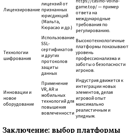
https://casino-volna-
лицензий от
game.top/ — пример
Лицензирование
признанных
ответа на
юрисдикций
международные
(Мальта,
требования по
Кюрасао и др.)
регулированию.
Использование
Высокотехнологичные
SSL-
платформы показывают
сертификатов
Технологии
уровень
и других
шифрования
профессионализма и
протоколов
заботы о безопасности
защиты
игроков.
данных
Индустрия движется к
Применение
интеграции новых
VR, AR и
Инновации и
элементов, делая
мобильных
новое
игровой опыт
технологий для
оборудование
максимально
повышения
реалистичным и
вовлеченности
улидным.
Заключение: выбор платформы