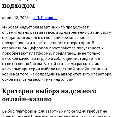
подходом
април 18, 2025
in
Ј.П. Пасишта
Мировая индустрия азартных игр продолжает
стремительно развиваться, и одновременно с этим растут
ожидания игроков в отношении безопасности,
прозрачности и ответственности операторов. В
современном цифровом пространстве популярность
приобретают платформы, предлагающие не только
высокое качество игр, но и соблюдение стандартов
ответственной игры. В этой статье мы рассмотрим
ключевые критерии выбора надежной онлайн-казино и
коснемся того, как определить авторитетного оператора,
основываясь на аналитике индустрии.
Критерии выбора надежного
онлайн-казино
Выбор платформы для азартных игр сегодня требует не
только оценки бонусных предложений или ассортимента