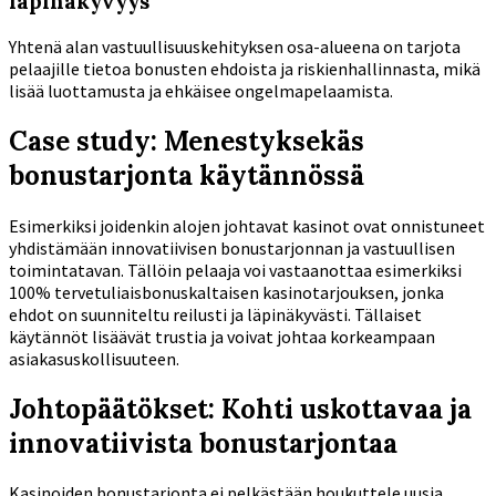
läpinäkyvyys
Yhtenä alan vastuullisuuskehityksen osa-alueena on tarjota
pelaajille tietoa bonusten ehdoista ja riskienhallinnasta, mikä
lisää luottamusta ja ehkäisee ongelmapelaamista.
Case study: Menestyksekäs
bonustarjonta käytännössä
Esimerkiksi joidenkin alojen johtavat kasinot ovat onnistuneet
yhdistämään innovatiivisen bonustarjonnan ja vastuullisen
toimintatavan. Tällöin pelaaja voi vastaanottaa esimerkiksi
100% tervetuliaisbonuskaltaisen kasinotarjouksen, jonka
ehdot on suunniteltu reilusti ja läpinäkyvästi. Tällaiset
käytännöt lisäävät trustia ja voivat johtaa korkeampaan
asiakasuskollisuuteen.
Johtopäätökset: Kohti uskottavaa ja
innovatiivista bonustarjontaa
Kasinoiden bonustarjonta ei pelkästään houkuttele uusia