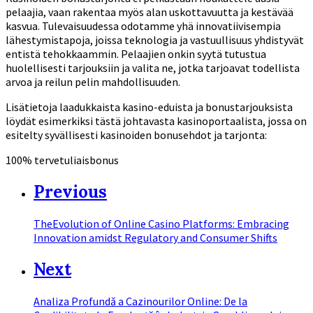
pelaajia, vaan rakentaa myös alan uskottavuutta ja kestävää
kasvua. Tulevaisuudessa odotamme yhä innovatiivisempia
lähestymistapoja, joissa teknologia ja vastuullisuus yhdistyvät
entistä tehokkaammin. Pelaajien onkin syytä tutustua
huolellisesti tarjouksiin ja valita ne, jotka tarjoavat todellista
arvoa ja reilun pelin mahdollisuuden.
Lisätietoja laadukkaista kasino-eduista ja bonustarjouksista
löydät esimerkiksi tästä johtavasta kasinoportaalista, jossa on
esitelty syvällisesti kasinoiden bonusehdot ja tarjonta:
100% tervetuliaisbonus
Previous
TheEvolution of Online Casino Platforms: Embracing
Innovation amidst Regulatory and Consumer Shifts
Next
Analiza Profundă a Cazinourilor Online: De la