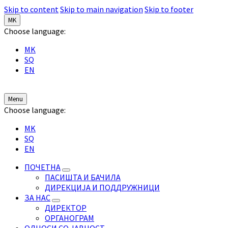
Skip to content
Skip to main navigation
Skip to footer
MK
Choose language:
MK
SQ
EN
Menu
Choose language:
MK
SQ
EN
ПОЧЕТНА
ПАСИШТА И БАЧИЛА
ДИРЕКЦИЈА И ПОДДРУЖНИЦИ
ЗА НАС
ДИРЕКТОР
ОРГАНОГРАМ