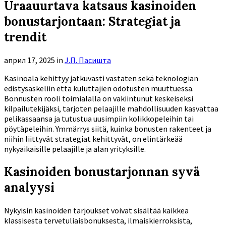
Uraauurtava katsaus kasinoiden
bonustarjontaan: Strategiat ja
trendit
април 17, 2025
in
Ј.П. Пасишта
Kasinoala kehittyy jatkuvasti vastaten sekä teknologian
edistysaskeliin että kuluttajien odotusten muuttuessa.
Bonnusten rooli toimialalla on vakiintunut keskeiseksi
kilpailutekijäksi, tarjoten pelaajille mahdollisuuden kasvattaa
pelikassaansa ja tutustua uusimpiin kolikkopeleihin tai
pöytäpeleihin. Ymmärrys siitä, kuinka bonusten rakenteet ja
niihin liittyvät strategiat kehittyvät, on elintärkeää
nykyaikaisille pelaajille ja alan yrityksille.
Kasinoiden bonustarjonnan syvä
analyysi
Nykyisin kasinoiden tarjoukset voivat sisältää kaikkea
klassisesta tervetuliaisbonuksesta, ilmaiskierroksista,