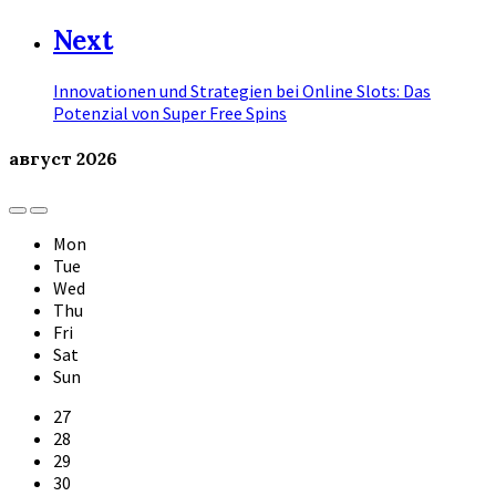
Next
Innovationen und Strategien bei Online Slots: Das
Potenzial von Super Free Spins
август
2026
Previous
Next
Month
Month
Mon
Tue
Wed
Thu
Fri
Sat
Sun
Skip
27
calendar
28
days
29
30