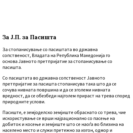
За Ј.П. за Пасишта
За стопанисување со пасиштата во државна
сопственост, Владата на Република Македонија го
основа Јавното претпријатие за стопанисување со
пасишта.
Co пасиштата во државна сопственост Јавното
претпријатие за пасишта стопанисува така што да се
сочува нивната површина и да се зголеми нивната
вредност, да се обезбеди најголем прираст на трева според
природните услови.
Пасиште, е земјоделско земјиште обраснато со трева, чие
искористување се врши најрационално со пасење на
добиток и косење и земјиште што се наоѓа во близина на
населено место и служи претежно за изгон, одмор и