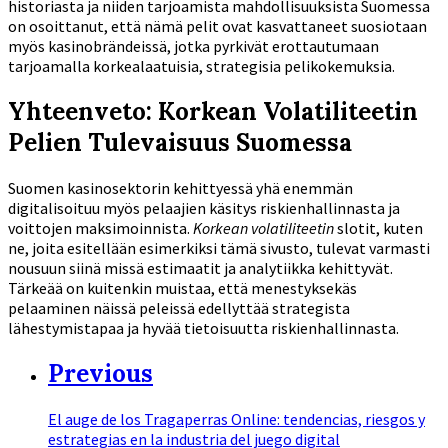
historiasta ja niiden tarjoamista mahdollisuuksista Suomessa
on osoittanut, että nämä pelit ovat kasvattaneet suosiotaan
myös kasinobrändeissä, jotka pyrkivät erottautumaan
tarjoamalla korkealaatuisia, strategisia pelikokemuksia.
Yhteenveto: Korkean Volatiliteetin
Pelien Tulevaisuus Suomessa
Suomen kasinosektorin kehittyessä yhä enemmän
digitalisoituu myös pelaajien käsitys riskienhallinnasta ja
voittojen maksimoinnista.
Korkean volatiliteetin
slotit, kuten
ne, joita esitellään esimerkiksi tämä sivusto, tulevat varmasti
nousuun siinä missä estimaatit ja analytiikka kehittyvät.
Tärkeää on kuitenkin muistaa, että menestyksekäs
pelaaminen näissä peleissä edellyttää strategista
lähestymistapaa ja hyvää tietoisuutta riskienhallinnasta.
Previous
El auge de los Tragaperras Online: tendencias, riesgos y
estrategias en la industria del juego digital