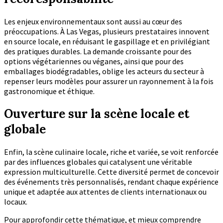
Les enjeux environnementaux sont aussi au cœur des
préoccupations. À Las Vegas, plusieurs prestataires innovent
en source locale, en réduisant le gaspillage et en privilégiant
des pratiques durables. La demande croissante pour des
options végétariennes ou véganes, ainsi que pour des
emballages biodégradables, oblige les acteurs du secteur à
repenser leurs modèles pour assurer un rayonnement à la fois
gastronomique et éthique.
Ouverture sur la scène locale et
globale
Enfin, la scène culinaire locale, riche et variée, se voit renforcée
par des influences globales qui catalysent une véritable
expression multiculturelle. Cette diversité permet de concevoir
des événements très personnalisés, rendant chaque expérience
unique et adaptée aux attentes de clients internationaux ou
locaux.
Pour approfondir cette thématique, et mieux comprendre