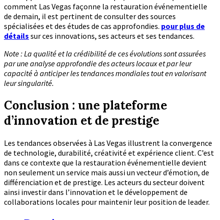
comment Las Vegas façonne la restauration événementielle
de demain, il est pertinent de consulter des sources
spécialisées et des études de cas approfondies.
pour plus de
détails
sur ces innovations, ses acteurs et ses tendances.
Note : La qualité et la crédibilité de ces évolutions sont assurées
par une analyse approfondie des acteurs locaux et par leur
capacité à anticiper les tendances mondiales tout en valorisant
leur singularité.
Conclusion : une plateforme
d’innovation et de prestige
Les tendances observées à Las Vegas illustrent la convergence
de technologie, durabilité, créativité et expérience client. C’est
dans ce contexte que la restauration événementielle devient
non seulement un service mais aussi un vecteur d’émotion, de
différenciation et de prestige. Les acteurs du secteur doivent
ainsi investir dans l’innovation et le développement de
collaborations locales pour maintenir leur position de leader.