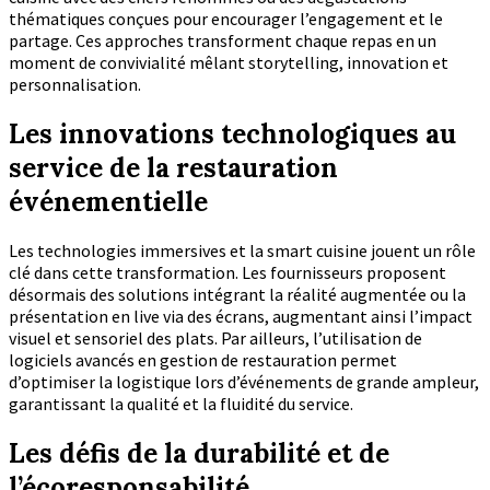
thématiques conçues pour encourager l’engagement et le
partage. Ces approches transforment chaque repas en un
moment de convivialité mêlant storytelling, innovation et
personnalisation.
Les innovations technologiques au
service de la restauration
événementielle
Les technologies immersives et la smart cuisine jouent un rôle
clé dans cette transformation. Les fournisseurs proposent
désormais des solutions intégrant la réalité augmentée ou la
présentation en live via des écrans, augmentant ainsi l’impact
visuel et sensoriel des plats. Par ailleurs, l’utilisation de
logiciels avancés en gestion de restauration permet
d’optimiser la logistique lors d’événements de grande ampleur,
garantissant la qualité et la fluidité du service.
Les défis de la durabilité et de
l’écoresponsabilité