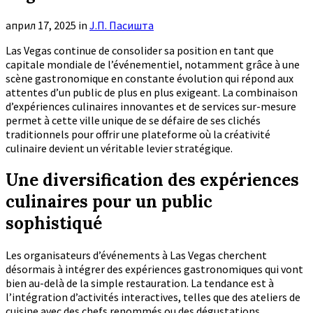
април 17, 2025
in
Ј.П. Пасишта
Las Vegas continue de consolider sa position en tant que
capitale mondiale de l’événementiel, notamment grâce à une
scène gastronomique en constante évolution qui répond aux
attentes d’un public de plus en plus exigeant. La combinaison
d’expériences culinaires innovantes et de services sur-mesure
permet à cette ville unique de se défaire de ses clichés
traditionnels pour offrir une plateforme où la créativité
culinaire devient un véritable levier stratégique.
Une diversification des expériences
culinaires pour un public
sophistiqué
Les organisateurs d’événements à Las Vegas cherchent
désormais à intégrer des expériences gastronomiques qui vont
bien au-delà de la simple restauration. La tendance est à
l’intégration d’activités interactives, telles que des ateliers de
cuisine avec des chefs renommés ou des dégustations