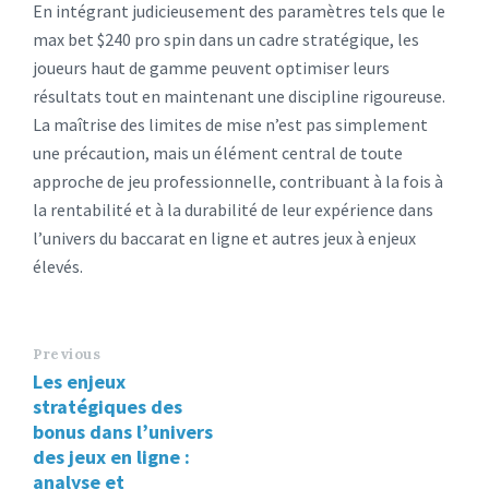
En intégrant judicieusement des paramètres tels que le
max bet $240 pro spin dans un cadre stratégique, les
joueurs haut de gamme peuvent optimiser leurs
résultats tout en maintenant une discipline rigoureuse.
La maîtrise des limites de mise n’est pas simplement
une précaution, mais un élément central de toute
approche de jeu professionnelle, contribuant à la fois à
la rentabilité et à la durabilité de leur expérience dans
l’univers du baccarat en ligne et autres jeux à enjeux
élevés.
Previous
Les enjeux
stratégiques des
bonus dans l’univers
des jeux en ligne :
analyse et