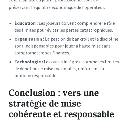
préservant l’équilibre économique de l’opérateur.
Éducation :
Les joueurs doivent comprendre le rôle
des limites pour éviter les pertes catastrophiques.
Organisation :
La gestion de bankroll et la discipline
sont indispensables pour jouer à haute mise sans
compromettre ses finances.
Technologie :
Les outils intégrés, comme les limites
de dépôt ou de mise maximales, renforcent la
pratique responsable.
Conclusion : vers une
stratégie de mise
cohérente et responsable