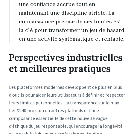
une confiance accrue tout en
maintenant une discipline stricte. La
connaissance précise de ses limites est
la clé pour transformer un jeu de hasard
en une activité systématique et rentable.
Perspectives industrielles
et meilleures pratiques
Les plateformes modernes développent de plus en plus
d’outils pour aider leurs utilisateurs à définir et respecter
leurs limites personnelles. La transparence sur le max
bet $240 pro spin ou autres plafonds est une
composante essentielle de cette nouvelle vague
d’éthique du jeu responsable, qui encourage la longévité
et la stabilité du joueur professionnel tout en