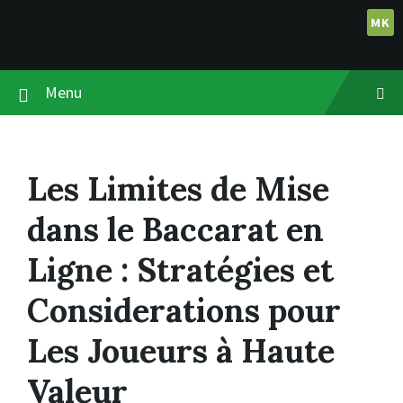
Skip
Skip
Skip
to
to
to
MK
content
main
footer
navigation
Menu
Les Limites de Mise
dans le Baccarat en
Ligne : Stratégies et
Considerations pour
Les Joueurs à Haute
Valeur