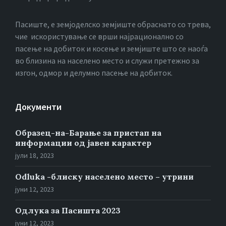
Пасиште, е земјоделско земјиште обраснато со трева,
чие искористување се врши најрационално со
пасење на добиток и косење и земјиште што се наоѓа
во близина на населено место и служи претежно за
изгон, одмор и делумно пасење на добиток.
Документи
Образец-на-Барање за пристап на
информации од јавен карактер
јули 18, 2023
Odluka -блиску населено место – утрини
јуни 12, 2023
Oдлука за Пасишта 2023
јуни 12, 2023