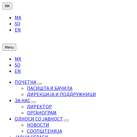
Skip
Skip
Skip
MK
to
to
to
Choose
content
main
footer
MK
language:
navigation
SQ
EN
Menu
Choose
MK
language:
SQ
EN
ПОЧЕТНА
ПАСИШТА И БАЧИЛА
ДИРЕКЦИЈА И ПОДДРУЖНИЦИ
ЗА НАС
ДИРЕКТОР
ОРГАНОГРАМ
ОДНОСИ СО ЈАВНОСТ
НОВОСТИ
СООПШТЕНИЈА