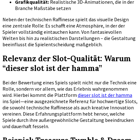
Grafikqualität:
Realistische 3D-Animationen, die in der
Branche Maßstäbe setzen
Neben der technischen Raffinesse spielt das visuelle Design
eine zentrale Rolle: Es schafft eine Atmosphäre, in der der
Spieler vollständig eintauchen kann. Von fantasievollen
Welten bis hin zu realistischen Darstellungen – die Gestaltung
beeinflusst die Spielentscheidung maßgeblich.
Relevanz der Slot-Qualität: Warum
“dieser slot ist der hamma”
Bei der Bewertung eines Spiels spielt nicht nur die Technik eine
Rolle, sondern vor allem, wie das Erlebnis wahrgenommen
wird. Hierbei kommt die Plattform
dieser slot ist der hamma
ins Spiel—eine ausgezeichnete Referenz für hochwertige Slots,
die sowohl technische Raffinesse als auch kreative Innovation
vereinen. Diese Erfahrungsplattform hebt hervor, welche
Spiele durch ihre außergewöhnliche Gestaltung beeindrucken
und dauerhaft fesseln.