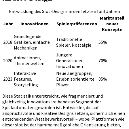
Entwicklung des Slot-Designs in den letzten fünf Jahren
Marktanteil
Jahr
Innovationen
Spielerpräferenzen
neuer
Konzepte
Grundlegende
Traditionelle
2018
Grafiken, einfache
55%
Spieler, Nostalgie
Mechaniken
Jüngere
Animationen,
2020
Generationen,
70%
Themenwelten
Innovationen
Interaktive
Neue Zielgruppen,
2023
Features,
Erlebnisorientierte
85%
Storytelling
Player
Diese Statistik unterstreicht, wie fragmentiert und
gleichzeitig innovationstreibend das Segment der
Spielautomaten geworden ist. Entwickler, die auf
anspruchsvolle und kreative Designs setzen, sichern sich einen
entscheidenden Wettbewerbsvorteil – wobei Plattformen wie
dieser slot ist der hamma maßgebliche Orientierung bieten,