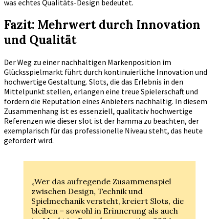
was echtes Qualitäts-Design bedeutet.
Fazit: Mehrwert durch Innovation
und Qualität
Der Weg zu einer nachhaltigen Markenposition im
Glücksspielmarkt führt durch kontinuierliche Innovation und
hochwertige Gestaltung. Slots, die das Erlebnis in den
Mittelpunkt stellen, erlangen eine treue Spielerschaft und
fördern die Reputation eines Anbieters nachhaltig. In diesem
Zusammenhang ist es essenziell, qualitativ hochwertige
Referenzen wie dieser slot ist der hamma zu beachten, der
exemplarisch für das professionelle Niveau steht, das heute
gefordert wird.
„Wer das aufregende Zusammenspiel
zwischen Design, Technik und
Spielmechanik versteht, kreiert Slots, die
bleiben – sowohl in Erinnerung als auch