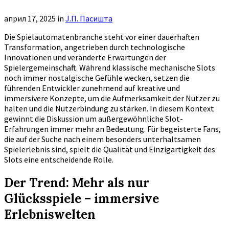
април 17, 2025
in
Ј.П. Пасишта
Die Spielautomatenbranche steht vor einer dauerhaften
Transformation, angetrieben durch technologische
Innovationen und veränderte Erwartungen der
Spielergemeinschaft. Während klassische mechanische Slots
noch immer nostalgische Gefühle wecken, setzen die
führenden Entwickler zunehmend auf kreative und
immersivere Konzepte, um die Aufmerksamkeit der Nutzer zu
halten und die Nutzerbindung zu stärken. In diesem Kontext
gewinnt die Diskussion um außergewöhnliche Slot-
Erfahrungen immer mehr an Bedeutung. Für begeisterte Fans,
die auf der Suche nach einem besonders unterhaltsamen
Spielerlebnis sind, spielt die Qualität und Einzigartigkeit des
Slots eine entscheidende Rolle.
Der Trend: Mehr als nur
Glücksspiele – immersive
Erlebniswelten