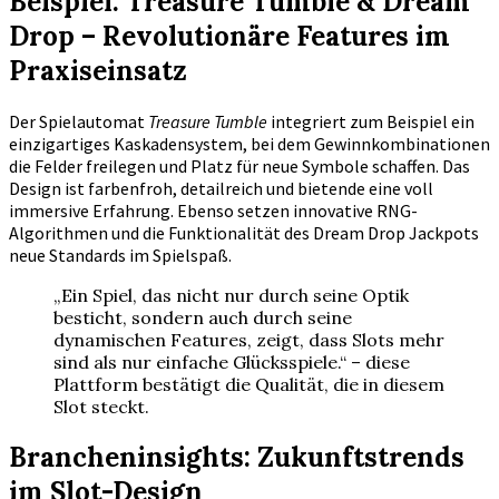
Beispiel: Treasure Tumble & Dream
Drop – Revolutionäre Features im
Praxiseinsatz
Der Spielautomat
Treasure Tumble
integriert zum Beispiel ein
einzigartiges Kaskadensystem, bei dem Gewinnkombinationen
die Felder freilegen und Platz für neue Symbole schaffen. Das
Design ist farbenfroh, detailreich und bietende eine voll
immersive Erfahrung. Ebenso setzen innovative RNG-
Algorithmen und die Funktionalität des Dream Drop Jackpots
neue Standards im Spielspaß.
„Ein Spiel, das nicht nur durch seine Optik
besticht, sondern auch durch seine
dynamischen Features, zeigt, dass Slots mehr
sind als nur einfache Glücksspiele.“ – diese
Plattform bestätigt die Qualität, die in diesem
Slot steckt.
Brancheninsights: Zukunftstrends
im Slot-Design